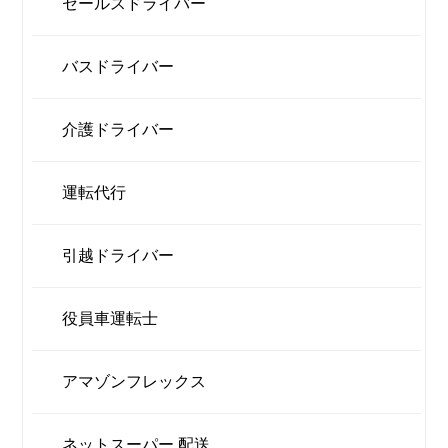
セールスドライバー
バスドライバー
介護ドライバー
運転代行
引越ドライバー
役員車運転士
アマゾンフレックス
ネットスーパー 配送