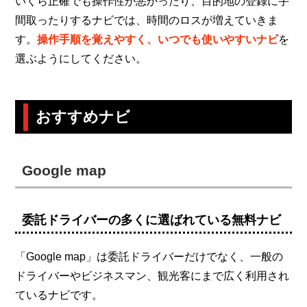
いくら正確でも操作性が悪かったり、目的地の登録に手
間取ったりするナビでは、時間のロスが増えていきま
す。
操作手順を覚えやすく、いつでも使いやすいナビ
を
選ぶようにしてください。
おすすめナビ
Google map
委託ドライバーの多くに選ばれている無料ナビ
「Google map」は委託ドライバーだけでなく、一般の
ドライバーやビジネスマン、観光客にまで広く利用され
ているナビです。