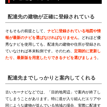
配達先の建物が正確に登録されている
そもそもの前提として、
ナビに登録されている地図や情
報が最新のナビを選ばなければなりません
。どれほど優
秀なナビを使用しても、配達先の建物や住所が登録され
ていなければ本末転倒です。そのため、
定期的に更新し
たり、最新版を用意したりできるナビを選びましょう
。
配達先までしっかりと案内してくれる
古いカーナビなどでは、「目的地周辺」で案内が終了し
てしまうことがあります。特に道が入り組んだエリアや
同じような建物が並んでいる地域の場合、実際に配達す