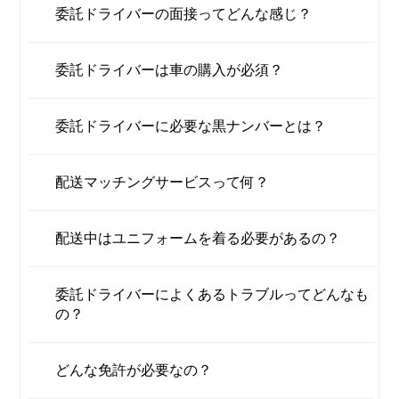
委託ドライバーの面接ってどんな感じ？
委託ドライバーは車の購入が必須？
委託ドライバーに必要な黒ナンバーとは？
配送マッチングサービスって何？
配送中はユニフォームを着る必要があるの？
委託ドライバーによくあるトラブルってどんなも
の？
どんな免許が必要なの？