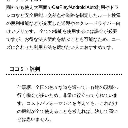
圏外でも使え大画面でCarPlay/Android Auto利用やドラ
レコなど安全機能、交差点や道路を指定したルート検索
の便利機能などが充実した送迎やタクシードライバー向
けアプリです。 全ての機能を使用するには課金が必要
ですが、お得な法人契約を結ぶことも可能なため、ニー
ズに合わせた利用方法を選びたい人におすすめです。
口コミ・評判
仕事柄、全国の色々な道を通って、各地の現場へ
行く機会が多いため、非常に役立ってくれていま
す。コストパフォーマンスを考えても、これだけ
の機能が全て使えることを考えれば、決して高い
とは思いません。