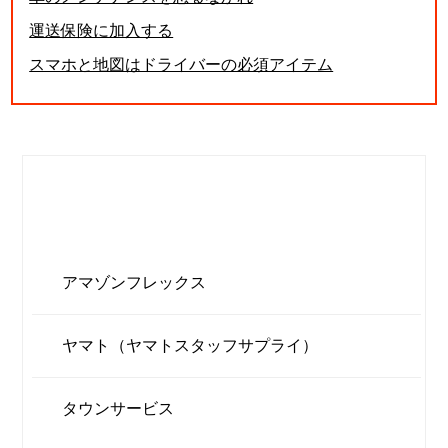
運送保険に加入する
スマホと地図はドライバーの必須アイテム
委託ドライバー
積極採用企業
アマゾンフレックス
ヤマト（ヤマトスタッフサプライ）
タウンサービス