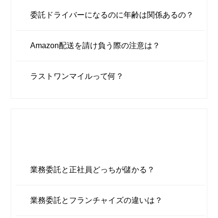
委託ドライバーになるのに年齢は関係あるの？
Amazon配送を請け負う際の注意は？
ラストワンマイルって何？
業務委託って何？
業務委託と正社員どっちが儲かる？
業務委託とフランチャイズの違いは？