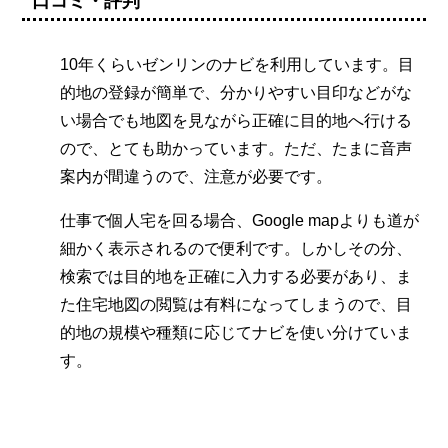
口コミ・評判
10年くらいゼンリンのナビを利用しています。目
的地の登録が簡単で、分かりやすい目印などがな
い場合でも地図を見ながら正確に目的地へ行ける
ので、とても助かっています。ただ、たまに音声
案内が間違うので、注意が必要です。
仕事で個人宅を回る場合、Google mapよりも道が
細かく表示されるので便利です。しかしその分、
検索では目的地を正確に入力する必要があり、ま
た住宅地図の閲覧は有料になってしまうので、目
的地の規模や種類に応じてナビを使い分けていま
す。