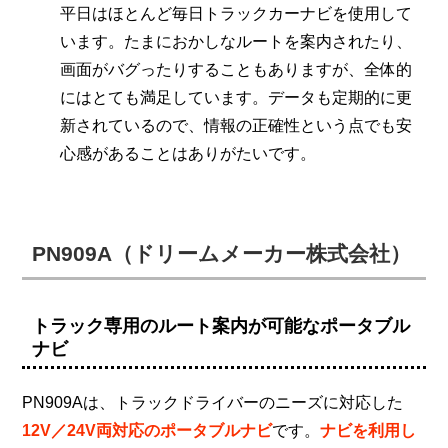
平日はほとんど毎日トラックカーナビを使用して
います。たまにおかしなルートを案内されたり、
画面がバグったりすることもありますが、全体的
にはとても満足しています。データも定期的に更
新されているので、情報の正確性という点でも安
心感があることはありがたいです。
PN909A（ドリームメーカー株式会社）
トラック専用のルート案内が可能なポータブル
ナビ
PN909Aは、トラックドライバーのニーズに対応した
12V／24V両対応のポータブルナビ
です。
ナビを利用し