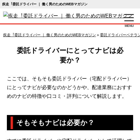
疾走︕委託ドライバー ｜ 働く男のためのWEBマガジン
MENU
疾走︕委託ドライバー ｜ 働く男のためのWEBマガジン
»
委託ドライバーベテラ
委託ドライバーにとってナビは必
要か？
ここでは、そもそも委託ドライバー（宅配ドライバー）
にとってナビが必要なのかどうかや、配達業務におすす
めのナビの特徴や口コミ・評判について解説します。
そもそもナビは必要か？