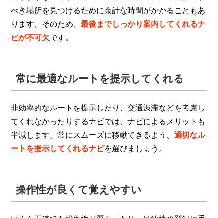
べき場所を見つけるために余計な時間がかかることもあ
ります。そのため、
最後までしっかり案内してくれるナ
ビが不可欠
です。
常に最適なルートを提示してくれる
非効率的なルートを提示したり、交通渋滞などを考慮し
てくれなかったりするナビでは、ナビによるメリットも
半減します。常にスムーズに移動できるよう、
適切なル
ートを提示してくれるナビ
を選びましょう。
操作性が良くて覚えやすい