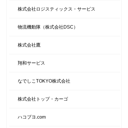
株式会社ロジスティックス・サービス
物流機動隊（株式会社DSC）
株式会社鷹
翔和サービス
なでしこTOKYO株式会社
株式会社トップ・カーゴ
ハコブヨ.com