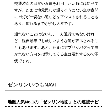
交通渋滞の回避や近道を利用したい時には便利で
すが、たまに地元民しか通りそうにない道や夜間
に街灯が一切ない道などをアシストされることも
あり、慣れるまでが少し大変です。
通れないことはないし、一方通行でもないけれ
ど、軽自動車でも厳しいような道が表示されるこ
ともあります。あと、たまにアプリがバグって曲
がれない方向を指示してくる点は混乱するので不
便ですね。
ゼンリンいつもNAVI
地図人気No.1の「ゼンリン地図」との連携ナビ