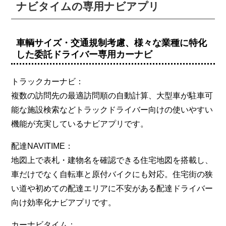
ナビタイムの専用ナビアプリ
車輌サイズ・交通規制考慮、様々な業種に特化
した委託ドライバー専用カーナビ
トラックカーナビ：
複数の訪問先の最適訪問順の自動計算、大型車が駐車可
能な施設検索などトラックドライバー向けの使いやすい
機能が充実しているナビアプリです。
配達NAVITIME：
地図上で表札・建物名を確認できる住宅地図を搭載し、
車だけでなく自転車と原付バイクにも対応。住宅街の狭
い道や初めての配達エリアに不安がある配達ドライバー
向け効率化ナビアプリです。
カーナビタイム：