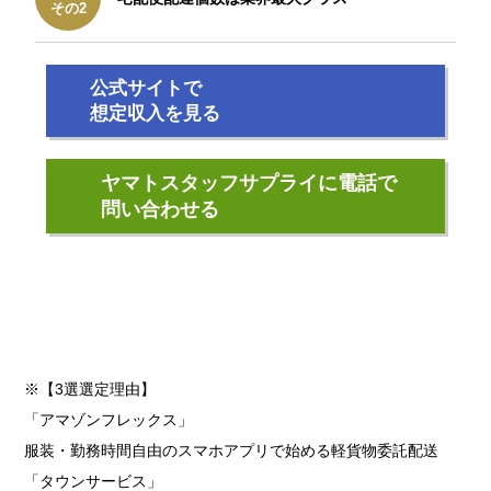
その2
公式サイトで
想定収入を見る
ヤマトスタッフサプライに電話で
問い合わせる
※【3選選定理由】
「アマゾンフレックス」
服装・勤務時間自由のスマホアプリで始める軽貨物委託配送
「タウンサービス」