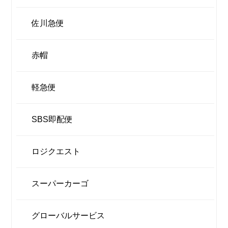
佐川急便
赤帽
軽急便
SBS即配便
ロジクエスト
スーパーカーゴ
グローバルサービス