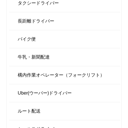
タクシードライバー
長距離ドライバー
バイク便
牛乳・新聞配達
構内作業オペレーター（フォークリフト）
Uber(ウーバー)ドライバー
ルート配送