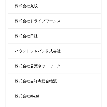
株式会社丸紋
株式会社ドライブワークス
株式会社日軽
ハウンドジャパン株式会社
株式会社若葉ネットワーク
株式会社吉祥寺総合物流
株式会社ai&ai