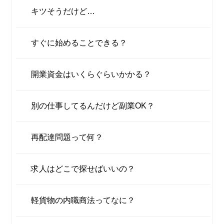
キツそうだけど…
すぐに始めることできる？
開業資金はいくらぐらいかかる？
別の仕事してるんだけど副業OK？
再配達問題って何？
求人はどこで探せばいいの？
軽貨物の内職商法ってなに？