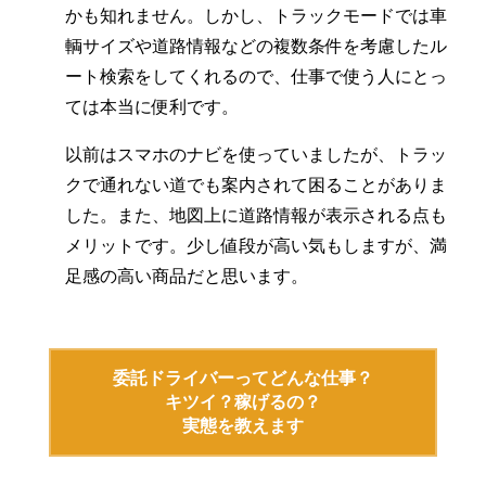
かも知れません。しかし、トラックモードでは車
輌サイズや道路情報などの複数条件を考慮したル
ート検索をしてくれるので、仕事で使う人にとっ
ては本当に便利です。
以前はスマホのナビを使っていましたが、トラッ
クで通れない道でも案内されて困ることがありま
した。また、地図上に道路情報が表示される点も
メリットです。少し値段が高い気もしますが、満
足感の高い商品だと思います。
委託ドライバーってどんな仕事？
キツイ？稼げるの？
実態を教えます