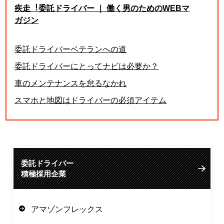
疾走︕委託ドライバー ｜ 働く男のためのWEBマ
ガジン
委託ドライバーベテランへの道
委託ドライバーにとってナビは必要か？
車のメンテナンスを怠るなかれ
スマホと地図はドライバーの必須アイテム
委託ドライバー
積極採用企業
アマゾンフレックス