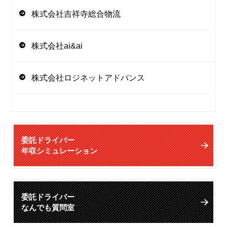
株式会社吉祥寺総合物流
株式会社ai&ai
株式会社ロジネットアドバンス
委託ドライバー
年収シミュレーション
委託ドライバー
なんでも質問室