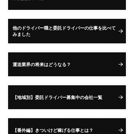
他のドライバー職と委託ドライバーの仕事を比べて
みました
運送業界の将来はどうなる？
【地域別】委託ドライバー募集中の会社一覧
【番外編】きついけど稼げる仕事とは？