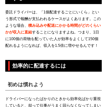
委託ドライバーは、「1個配達するごとにいくら」とい
う形式で報酬が支払われるケースがよくあります。この
ような場合、
積み込みや配送にかかる時間がどのくらい
かが収入に直結
することになりますよね。つまり、1日
に100個の荷物を配っていた人が効率をよくして150個
配れるようになれば、収入を1.5倍に増やせるんです！
効率的に配達するには
初めは慣れよう
ドライバーになったばかりのときから効率化ばかり重視
していると、却って仕事がうまく回らなくなってしまい