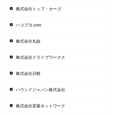
株式会社トップ・カーゴ
ハコブヨ.com
株式会社丸紋
株式会社ドライブワークス
株式会社日軽
ハウンドジャパン株式会社
株式会社若葉ネットワーク