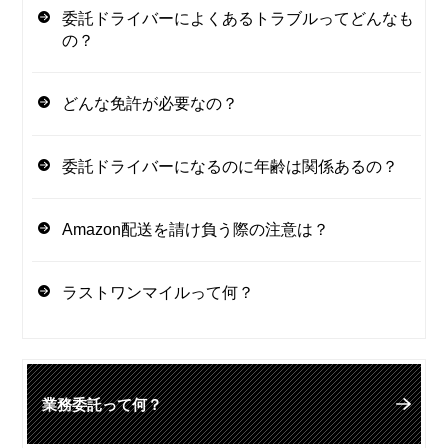
委託ドライバーによくあるトラブルってどんなも
の？
どんな免許が必要なの？
委託ドライバーになるのに年齢は関係あるの？
Amazon配送を請け負う際の注意は？
ラストワンマイルって何？
業務委託って何？