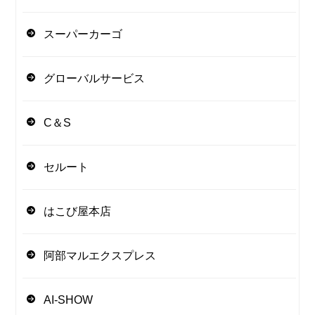
スーパーカーゴ
グローバルサービス
C＆S
セルート
はこび屋本店
阿部マルエクスプレス
AI-SHOW