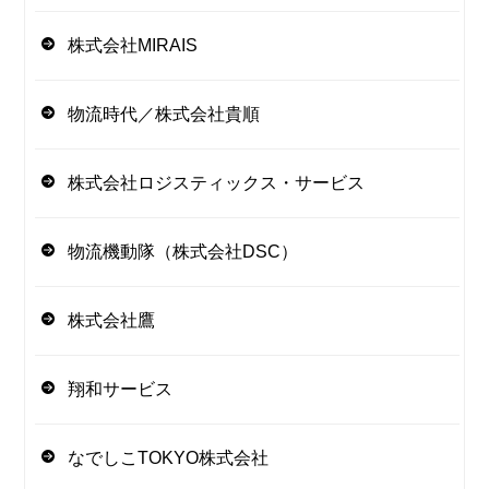
株式会社MIRAIS
物流時代／株式会社貴順
株式会社ロジスティックス・サービス
物流機動隊（株式会社DSC）
株式会社鷹
翔和サービス
なでしこTOKYO株式会社