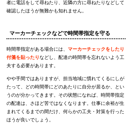
者に電話をして尋ねたり、近隣の方に尋ねたりなどして
確認したほうが無難かも知れません。
マーカーチェックなどで時間帯指定を守る
時間帯指定がある場合には、
マーカーチェックをしたり
付箋を貼ったり
などし、配達の時間帯を忘れないよう工
夫する必要があります。
やや手間ではありますが、担当地域に慣れてくるにしが
たって、どの時間帯にどのあたりに自分が居るか、とい
うのが分かってきます。その状態になれば、時間帯指定
の配達は、さほど苦ではなくなります。仕事に余裕が生
まれてくるまでの間だけ、何らかの工夫・対策を行った
ほうが良いでしょう。