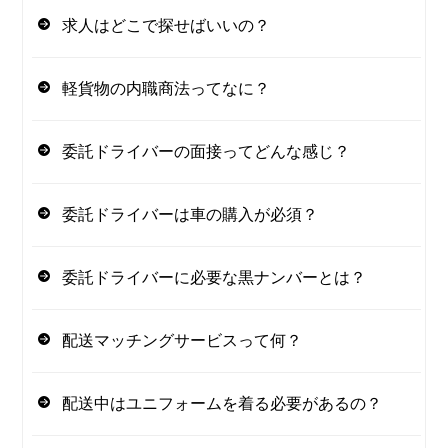
求人はどこで探せばいいの？
軽貨物の内職商法ってなに？
委託ドライバーの面接ってどんな感じ？
委託ドライバーは車の購入が必須？
委託ドライバーに必要な黒ナンバーとは？
配送マッチングサービスって何？
配送中はユニフォームを着る必要があるの？