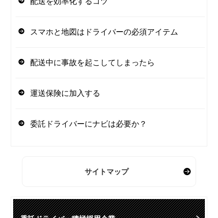
配送を効率化するコツ
スマホと地図はドライバーの必須アイテム
配送中に事故を起こしてしまったら
運送保険に加入する
委託ドライバーにナビは必要か？
サイトマップ