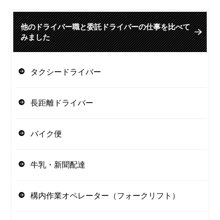
他のドライバー職と委託ドライバーの仕事を比べて
みました
タクシードライバー
長距離ドライバー
バイク便
牛乳・新聞配達
構内作業オペレーター（フォークリフト）