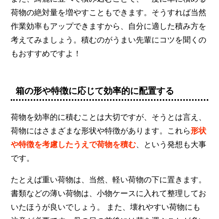
荷物の絶対量を増やすこともできます。そうすれば当然
作業効率もアップできますから、自分に適した積み方を
考えてみましょう。積むのがうまい先輩にコツを聞くの
もおすすめですよ！
箱の形や特徴に応じて効率的に配置する
荷物を効率的に積むことは大切ですが、そうとは言え、
荷物にはさまざまな形状や特徴があります。これら
形状
や特徴を考慮したうえで荷物を積む
、という発想も大事
です。
たとえば重い荷物は、当然、軽い荷物の下に置きます。
書類などの薄い荷物は、小物ケースに入れて整理してお
いたほうが良いでしょう。 また、壊れやすい荷物にも