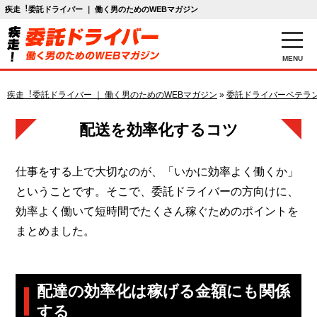
疾走︕委託ドライバー ｜ 働く男のためのWEBマガジン
MENU
疾走︕委託ドライバー ｜ 働く男のためのWEBマガジン
»
委託ドライバーベテラ
配送を効率化するコツ
仕事をする上で大切なのが、「いかに効率よく働くか」
ということです。そこで、委託ドライバーの方向けに、
効率よく働いて短時間でたくさん稼ぐためのポイントを
まとめました。
配達の効率化は稼げる金額にも関係
する