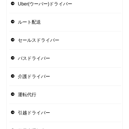
Uber(ウーバー)ドライバー
ルート配送
セールスドライバー
バスドライバー
介護ドライバー
運転代行
引越ドライバー