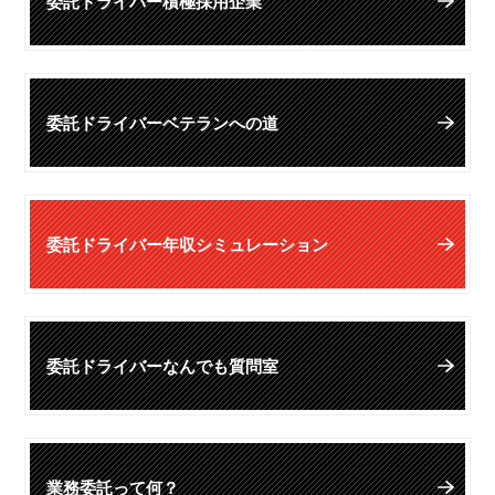
委託ドライバー積極採用企業
委託ドライバーベテランへの道
委託ドライバー年収シミュレーション
委託ドライバーなんでも質問室
業務委託って何？