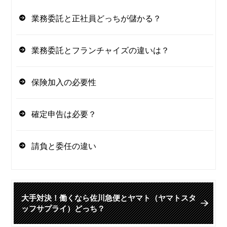
業務委託と正社員どっちが儲かる？
業務委託とフランチャイズの違いは？
保険加入の必要性
確定申告は必要？
請負と委任の違い
大手対決！働くなら佐川急便とヤマト（ヤマトスタ
ッフサプライ）どっち？