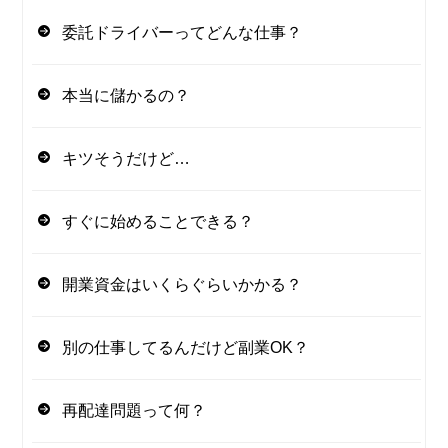
委託ドライバーってどんな仕事？
本当に儲かるの？
キツそうだけど…
すぐに始めることできる？
開業資金はいくらぐらいかかる？
別の仕事してるんだけど副業OK？
再配達問題って何？