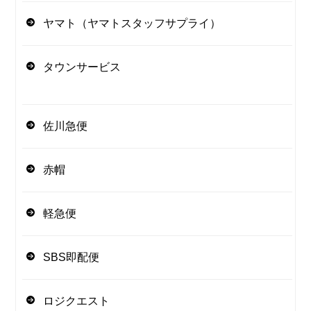
ヤマト（ヤマトスタッフサプライ）
タウンサービス
佐川急便
赤帽
軽急便
SBS即配便
ロジクエスト