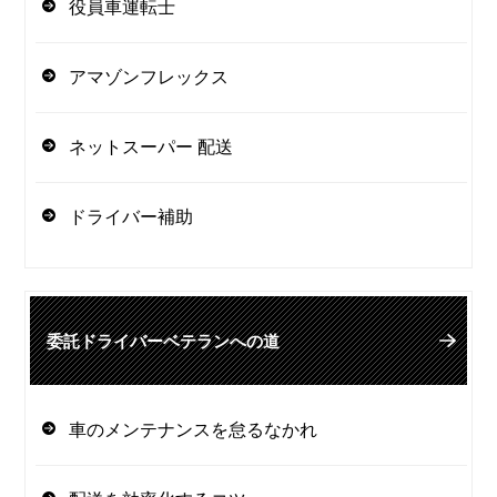
役員車運転士
アマゾンフレックス
ネットスーパー 配送
ドライバー補助
委託ドライバーベテランへの道
車のメンテナンスを怠るなかれ