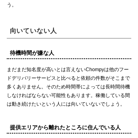
う。
向いていない人
待機時間が嫌な人
まだまだ知名度が高いとは言えないChompyは他のフー
ドデリバリーサービスと比べると依頼の件数がそこまで
多くありません。そのため時間帯によっては長時間待機
しなければならない可能性もあります。稼働している間
は動き続けたいという人には向いていないでしょう。
提供エリアから離れたところに住んでいる人