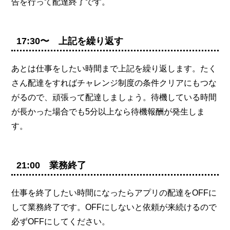
告を行って配達終了です。
17:30〜 上記を繰り返す
あとは仕事をしたい時間まで上記を繰り返します。たく
さん配達をすればチャレンジ制度の条件クリアにもつな
がるので、頑張って配達しましょう。待機している時間
が長かった場合でも5分以上なら待機報酬が発生しま
す。
21:00 業務終了
仕事を終了したい時間になったらアプリの配達をOFFに
して業務終了です。OFFにしないと依頼が来続けるので
必ずOFFにしてください。