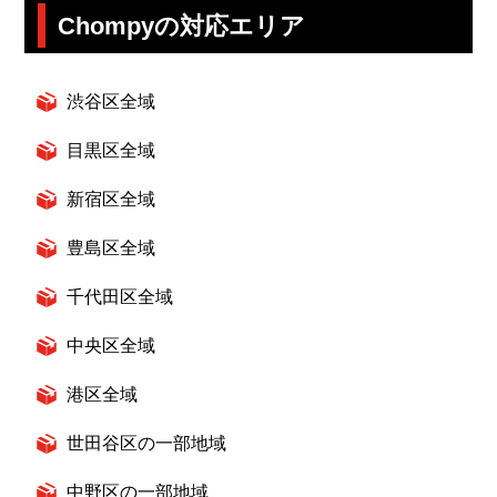
Chompyの対応エリア
渋谷区全域
目黒区全域
新宿区全域
豊島区全域
千代田区全域
中央区全域
港区全域
世田谷区の一部地域
中野区の一部地域