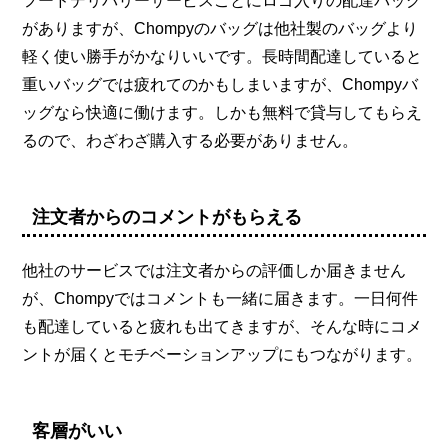
フードデリバリーサービスごとにロゴ入りの配達バッグ
がありますが、Chompyのバッグは他社製のバッグより
軽く使い勝手がかなりいいです。長時間配達していると
重いバッグでは疲れてのかもしまいますが、Chompyバ
ッグなら快適に働けます。しかも無料で貸与してもらえ
るので、わざわざ購入する必要がありません。
注文者からのコメントがもらえる
他社のサービスでは注文者からの評価しか届きません
が、Chompyではコメントも一緒に届きます。一日何件
も配達していると疲れも出てきますが、そんな時にコメ
ントが届くとモチベーションアップにもつながります。
客層がいい