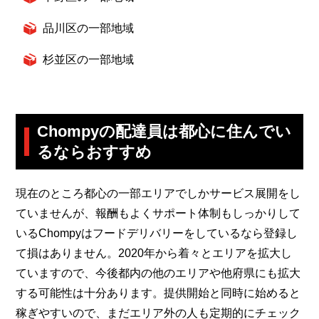
品川区の一部地域
杉並区の一部地域
Chompyの配達員は都心に住んでい
るならおすすめ
現在のところ都心の一部エリアでしかサービス展開をし
ていませんが、報酬もよくサポート体制もしっかりして
いるChompyはフードデリバリーをしているなら登録し
て損はありません。2020年から着々とエリアを拡大し
ていますので、今後都内の他のエリアや他府県にも拡大
する可能性は十分あります。提供開始と同時に始めると
稼ぎやすいので、まだエリア外の人も定期的にチェック