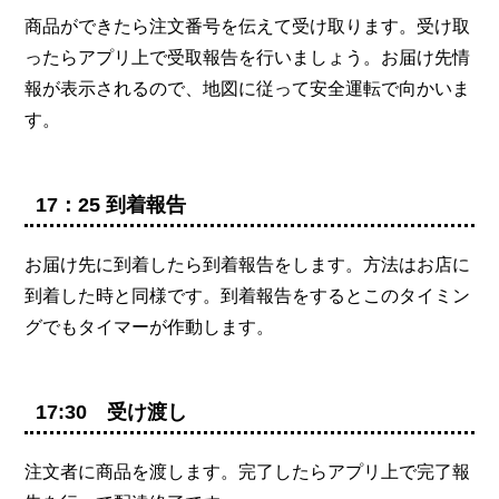
商品ができたら注文番号を伝えて受け取ります。受け取
ったらアプリ上で受取報告を行いましょう。お届け先情
報が表示されるので、地図に従って安全運転で向かいま
す。
17：25 到着報告
お届け先に到着したら到着報告をします。方法はお店に
到着した時と同様です。到着報告をするとこのタイミン
グでもタイマーが作動します。
17:30 受け渡し
注文者に商品を渡します。完了したらアプリ上で完了報