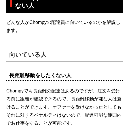
ない人
どんな人がChompyの配達員に向いているのかを解説し
ます。
向いている人
長距離移動をしたくない人
Chompyでも長距離の配達はあるのですが、注文を受け
る前に距離が確認できるので、長距離移動が嫌な人は避
けることができます。オファーを受けなかったとしても
それに対するペナルティはないので、配達可能な範囲内
でお仕事をすることが可能です。