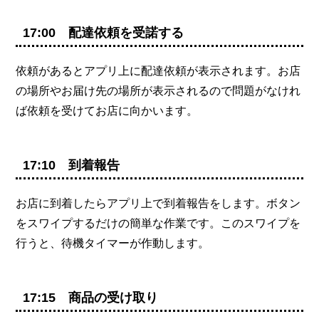
17:00 配達依頼を受諾する
依頼があるとアプリ上に配達依頼が表示されます。お店
の場所やお届け先の場所が表示されるので問題がなけれ
ば依頼を受けてお店に向かいます。
17:10 到着報告
お店に到着したらアプリ上で到着報告をします。ボタン
をスワイプするだけの簡単な作業です。このスワイプを
行うと、待機タイマーが作動します。
17:15 商品の受け取り