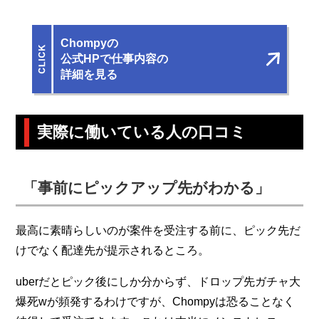
Chompyの
公式HPで仕事内容の
詳細を見る
実際に働いている人の口コミ
「事前にピックアップ先がわかる」
最高に素晴らしいのが案件を受注する前に、ピック先だ
けでなく配達先が提示されるところ。
uberだとピック後にしか分からず、ドロップ先ガチャ大
爆死wが頻発するわけですが、Chompyは恐ることなく