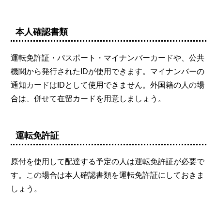
本人確認書類
運転免許証・パスポート・マイナンバーカードや、公共
機関から発行されたIDが使用できます。マイナンバーの
通知カードはIDとして使用できません。外国籍の人の場
合は、併せて在留カードを用意しましょう。
運転免許証
原付を使用して配達する予定の人は運転免許証が必要で
す。この場合は本人確認書類を運転免許証にしておきま
しょう。