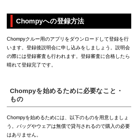
Chompyへの登録方法
Chompyクルー用のアプリをダウンロードして登録を行
います。登録後説明会に申し込みをしましょう。説明会
の際には登録審査も行われます。登録審査に合格したら
晴れて登録完了です。
Chompyを始めるために必要なこと・
もの
Chompyを始めるためには、以下のものを用意しましょ
う。バッグやウェアは無償で貸与されるので購入の必要
はありません。