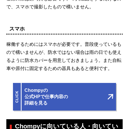
で、スマホで撮影したもので構いません。
スマホ
稼働するためにはスマホが必要です。普段使っているも
ので構いませんが、防水ではない場合は雨の日でも使え
るように防水カバーを用意しておきましょう。また自転
車や原付に固定するための器具もあると便利です。
Chompyの
公式HPで仕事内容の
詳細を見る
Chompyに向いている人・向いてい