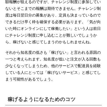
額報酬が狙えるのですが、チャレンジ制度に参加してい
ないとそこまでの報酬は期待できません。チャレンジ制
度は毎日翌日分の募集があり、定員も決まっているので
できるだけ早く枠を確保する必要があります。「気が向
いた時にオンラインにして稼働したい」という人は前日
にチャレンジ制度に申し込むことが難しいでしょうか
ら、稼げないと感じてしまうのかもしれませんね。
それから知名度の低さも「稼げない」と言われる原因の
一つと考えられます。知名度が低いと注文が入る回数も
少なくなってしまうため、他のサービスで配達員を経験
している人にとっては「稼げないサービス」と感じてし
まう可能性があるでしょう。
稼げるようになるためのコツ