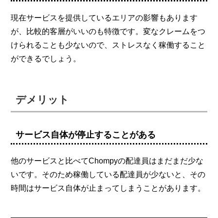
現在サービスを提供しているエリアの影響もあります
が、比較的客層がいいのも特徴です。変なクレームをつ
けられることも少ないので、ストレスなく稼働すること
ができるでしょう。
デメリット
サービス自体が停止することがある
他のサービスと比べてChompyの配達員はまだまだ少な
いです。そのため稼働している配達員が少ないと、その
時間はサービス自体が止まってしまうことがあります。