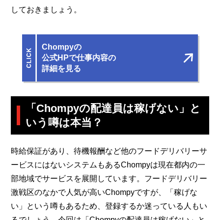
しておきましょう。
Chompyの
公式HPで仕事内容の
詳細を見る
「Chompyの配達員は稼げない」と
いう噂は本当？
時給保証があり、待機報酬など他のフードデリバリーサ
ービスにはないシステムもあるChompyは現在都内の一
部地域でサービスを展開しています。フードデリバリー
激戦区のなかで人気が高いChompyですが、「稼げな
い」という噂もあるため、登録するか迷っている人もい
るでしょう。今回は「Chompyの配達員は稼げない」と