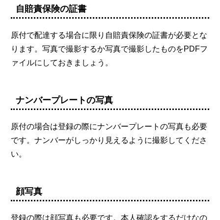
自賠責保険の証書
原付で配達する場合に限り自賠責保険の証書が必要とな
ります。写真で撮影するか写真で撮影したものをPDFフ
ァイルにしておきましょう。
ナンバープレートの写真
原付の場合は登録の際にナンバープレートの写真も必要
です。ナンバーがしっかり見えるように撮影してくださ
い。
顔写真
登録の際は顔写真も必要です。本人確認をするだけなの