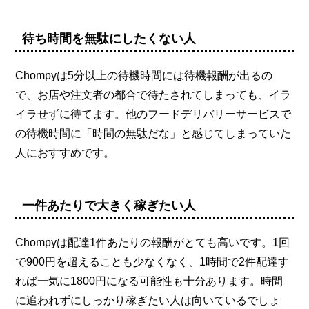
待ち時間を無駄にしたくない人
Chompyは5分以上の待機時間には待機報酬が出るの
で、お店や注文者の都合で待たされてしまっても、イラ
イラせずに待てます。他のフードデリバリーサービスで
の待機時間に「時間の無駄だな」と感じてしまっていた
人におすすめです。
一件あたりで大きく稼ぎたい人
Chompyは配達1件あたりの報酬がとても高いです。1回
で900円を超えることも少なくなく、1時間で2件配達す
れば一気に1800円になる可能性も十分あります。時間
に追われずにしっかり稼ぎたい人は向いているでしょ