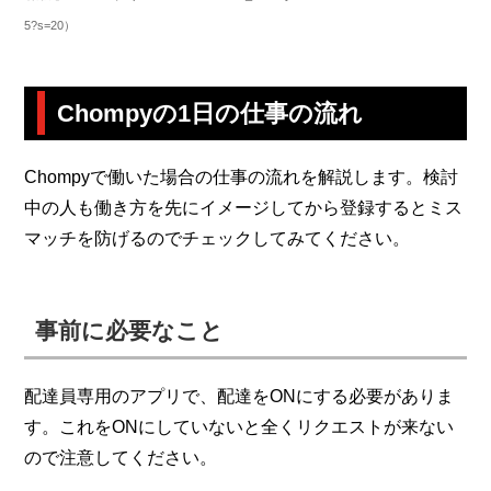
5?s=20）
Chompyの1日の仕事の流れ
Chompyで働いた場合の仕事の流れを解説します。検討
中の人も働き方を先にイメージしてから登録するとミス
マッチを防げるのでチェックしてみてください。
事前に必要なこと
配達員専用のアプリで、配達をONにする必要がありま
す。これをONにしていないと全くリクエストが来ない
ので注意してください。