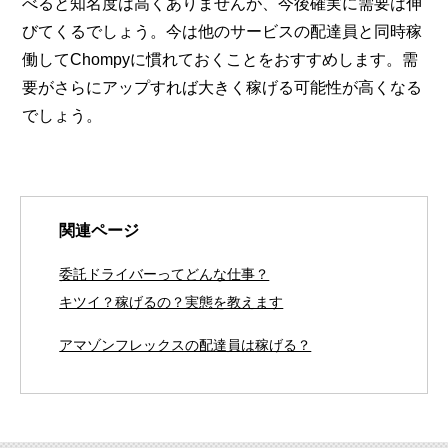
べると知名度は高くありませんが、今後確実に需要は伸
びてくるでしょう。今は他のサービスの配達員と同時稼
働してChompyに慣れておくことをおすすめします。需
要がさらにアップすれば大きく稼げる可能性が高くなる
でしょう。
関連ページ
委託ドライバーってどんな仕事？
キツイ？稼げるの？実態を教えます
アマゾンフレックスの配達員は稼げる？