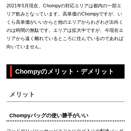
2021年5月現在、Chompyの対応エリアは都内の一部エ
リア飲みとなっています。高単価のChompyですが、い
くら高単価がいいからと他のエリアからわざわざ出向く
のは時間の無駄です。エリアは拡大中ですが、今現在エ
リアから遠く離れているところに住んでいるのであれば
向いていません。
Chompyのメリット・デメリット
メリット
Chompyバッグの使い勝手がいい