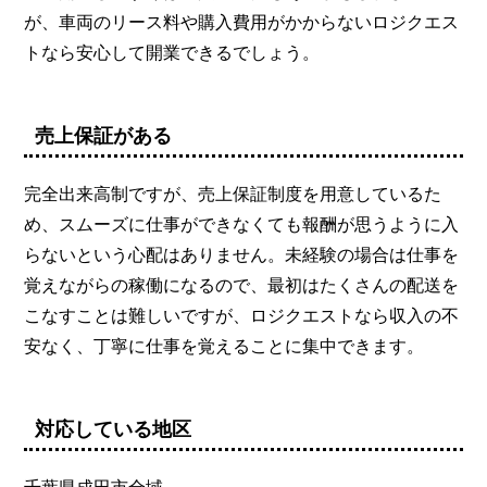
が、車両のリース料や購入費用がかからないロジクエス
トなら安心して開業できるでしょう。
売上保証がある
完全出来高制ですが、売上保証制度を用意しているた
め、スムーズに仕事ができなくても報酬が思うように入
らないという心配はありません。未経験の場合は仕事を
覚えながらの稼働になるので、最初はたくさんの配送を
こなすことは難しいですが、ロジクエストなら収入の不
安なく、丁寧に仕事を覚えることに集中できます。
対応している地区