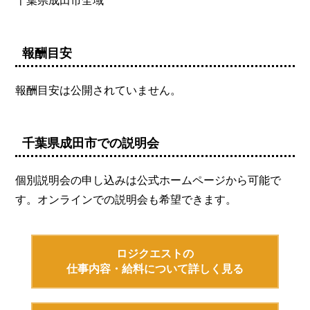
千葉県成田市全域
報酬目安
報酬目安は公開されていません。
千葉県成田市での説明会
個別説明会の申し込みは公式ホームページから可能で
す。オンラインでの説明会も希望できます。
ロジクエストの
仕事内容・給料について詳しく見る