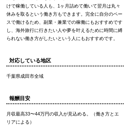
けで稼働している人も、1ヶ月詰めて働いて翌月は丸々
休みを取るという働き方もできます。完全に自分のペー
スで働けるため、副業・兼業での稼働にもおすすめです
し、海外旅行に行きたい人や夢を叶えるために時間に縛
られない働き方がしたいという人にもおすすめです。
対応している地区
千葉県成田市全域
報酬目安
月収最高33〜44万円の収入が見込める。（働き方とエ
リアによる）