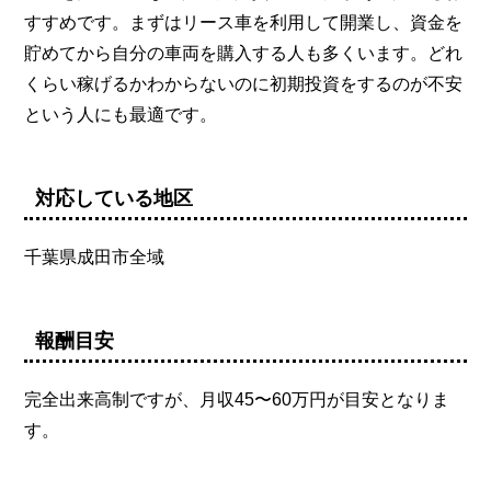
すすめです。まずはリース車を利用して開業し、資金を
貯めてから自分の車両を購入する人も多くいます。どれ
くらい稼げるかわからないのに初期投資をするのが不安
という人にも最適です。
対応している地区
千葉県成田市全域
報酬目安
完全出来高制ですが、月収45〜60万円が目安となりま
す。