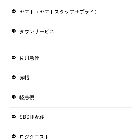
ヤマト（ヤマトスタッフサプライ）
タウンサービス
佐川急便
赤帽
軽急便
SBS即配便
ロジクエスト