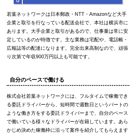
若葉ネットワークは日本郵政・NTT・Amazonなど大手
企業と取引を行なっている配送会社で、本社は横浜市に
あります。大手企業と取引があるので、仕事量は常に安
定しているのが特徴です。主な業務は宅配や、電話帳・
広報誌等の配達になります。完全出来高制なので、頑張
り次第で年収900万円以上も可能です。
自分のペースで働ける
株式会社若葉ネットワークには、フルタイムで稼働でき
る委託ドライバーから、短時間で週数日というパートの
ような働き方をする委託ドライバーまで、自分のペース
で働いている様々なドライバーが在籍しています。あら
かじめ決めた稼働枠に沿って案件を紹介してもらえます