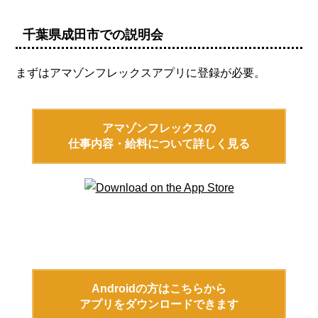
千葉県成田市での説明会
まずはアマゾンフレックスアプリに登録が必要。
アマゾンフレックスの
仕事内容・給料について詳しく見る
Androidの方はこちらから
アプリをダウンロードできます