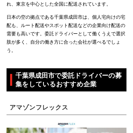
れ、東京を中心とした全国に配送されています。
日本の空の拠点である千葉県成田市は、個人宅向けの宅
配も、ルート配送やスポット配送などの企業向け配送の
需要も高いです。委託ドライバーとして働くうえで選択
肢が多く、自分の働き方に合った会社が選べるでしょ
う。
千葉県成田市で委託ドライバーの募
集をしているおすすめ企業
アマゾンフレックス