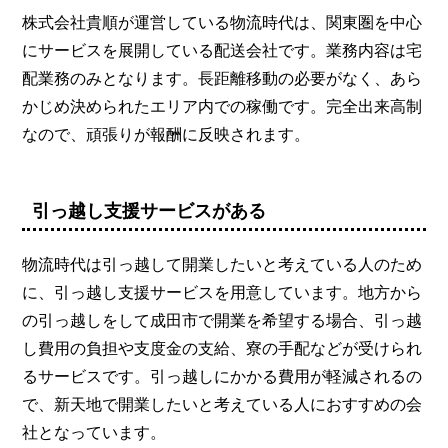
株式会社貴順が運営している物流時代は、関東圏を中心
にサービスを展開している配送会社です。業務内容は宅
配業務のみとなります。長距離移動の必要がなく、あら
かじめ決められたエリア内での稼働です。完全出来高制
なので、頑張りが報酬に反映されます。
引っ越し支援サービスがある
物流時代は引っ越して開業したいと考えている人のため
に、引っ越し支援サービスを用意しています。地方から
の引っ越しをして成田市で開業を希望する場合、引っ越
し費用の負担や支度金の支給、寮の手配などが受けられ
るサービスです。引っ越しにかかる費用が軽減されるの
で、新天地で開業したいと考えている人におすすめの会
社となっています。