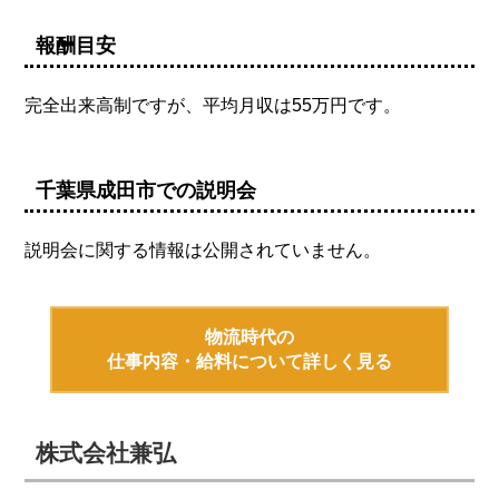
報酬目安
完全出来高制ですが、平均月収は55万円です。
千葉県成田市での説明会
説明会に関する情報は公開されていません。
物流時代の
仕事内容・給料について詳しく見る
株式会社兼弘