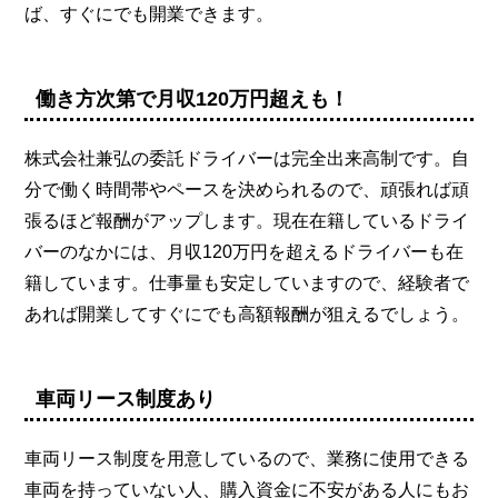
ば、すぐにでも開業できます。
働き方次第で月収120万円超えも！
株式会社兼弘の委託ドライバーは完全出来高制です。自
分で働く時間帯やペースを決められるので、頑張れば頑
張るほど報酬がアップします。現在在籍しているドライ
バーのなかには、月収120万円を超えるドライバーも在
籍しています。仕事量も安定していますので、経験者で
あれば開業してすぐにでも高額報酬が狙えるでしょう。
車両リース制度あり
車両リース制度を用意しているので、業務に使用できる
車両を持っていない人、購入資金に不安がある人にもお