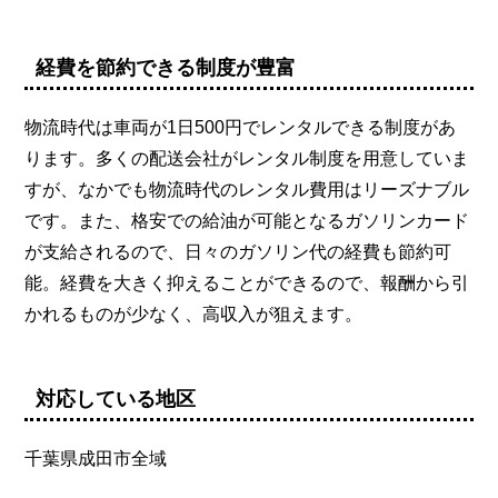
経費を節約できる制度が豊富
物流時代は車両が1日500円でレンタルできる制度があ
ります。多くの配送会社がレンタル制度を用意していま
すが、なかでも物流時代のレンタル費用はリーズナブル
です。また、格安での給油が可能となるガソリンカード
が支給されるので、日々のガソリン代の経費も節約可
能。経費を大きく抑えることができるので、報酬から引
かれるものが少なく、高収入が狙えます。
対応している地区
千葉県成田市全域