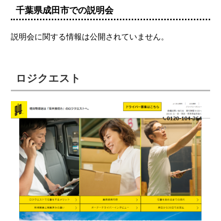
千葉県成田市での説明会
説明会に関する情報は公開されていません。
ロジクエスト