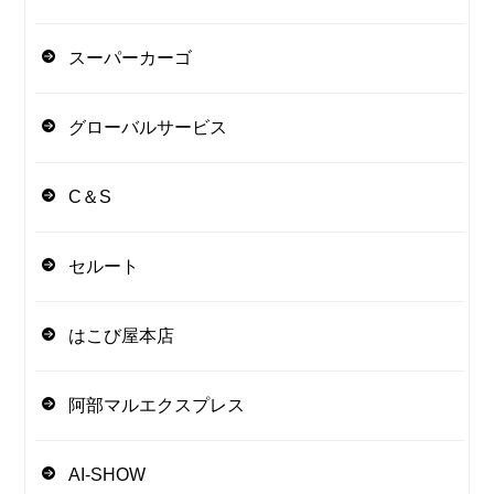
スーパーカーゴ
グローバルサービス
C＆S
セルート
はこび屋本店
阿部マルエクスプレス
AI-SHOW