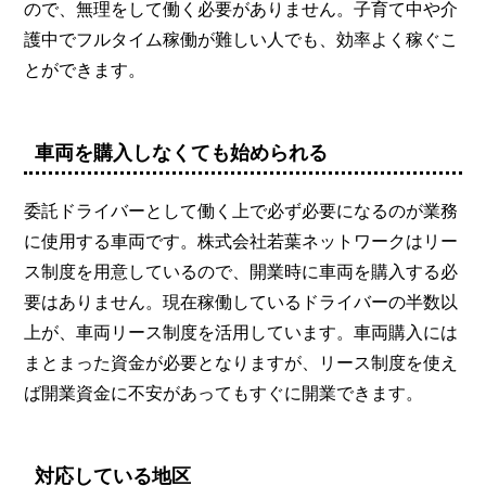
ので、無理をして働く必要がありません。子育て中や介
護中でフルタイム稼働が難しい人でも、効率よく稼ぐこ
とができます。
車両を購入しなくても始められる
委託ドライバーとして働く上で必ず必要になるのが業務
に使用する車両です。株式会社若葉ネットワークはリー
ス制度を用意しているので、開業時に車両を購入する必
要はありません。現在稼働しているドライバーの半数以
上が、車両リース制度を活用しています。車両購入には
まとまった資金が必要となりますが、リース制度を使え
ば開業資金に不安があってもすぐに開業できます。
対応している地区