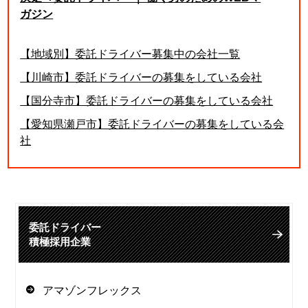
ガジン
【地域別】委託ドライバー募集中の会社一覧
【川崎市】委託ドライバーの募集をしている会社
【国分寺市】委託ドライバーの募集をしている会社
【愛知県瀬戸市】委託ドライバーの募集をしている会
社
委託ドライバー
積極採用企業
アマゾンフレックス