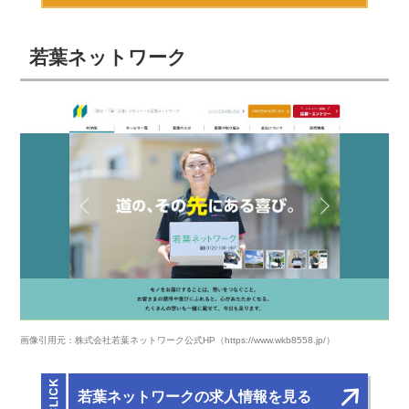
若葉ネットワーク
画像引用元：株式会社若葉ネットワーク公式HP（https://www.wkb8558.jp/）
若葉ネットワークの求人情報を見る