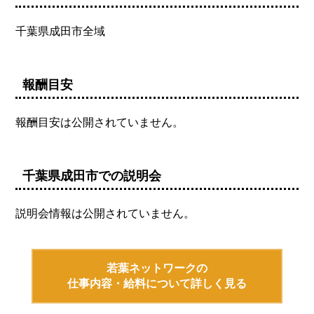
千葉県成田市全域
報酬目安
報酬目安は公開されていません。
千葉県成田市での説明会
説明会情報は公開されていません。
若葉ネットワークの
仕事内容・給料について詳しく見る