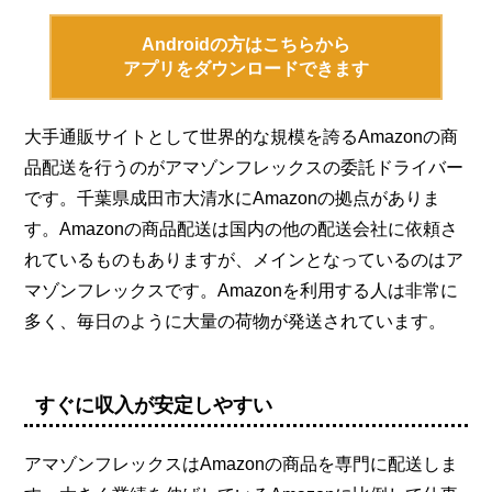
Androidの方はこちらから
アプリをダウンロードできます
大手通販サイトとして世界的な規模を誇るAmazonの商
品配送を行うのがアマゾンフレックスの委託ドライバー
です。千葉県成田市大清水にAmazonの拠点がありま
す。Amazonの商品配送は国内の他の配送会社に依頼さ
れているものもありますが、メインとなっているのはア
マゾンフレックスです。Amazonを利用する人は非常に
多く、毎日のように大量の荷物が発送されています。
すぐに収入が安定しやすい
アマゾンフレックスはAmazonの商品を専門に配送しま