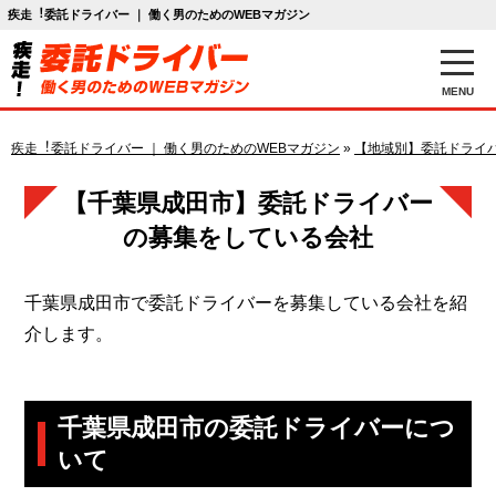
疾走︕委託ドライバー ｜ 働く男のためのWEBマガジン
MENU
疾走︕委託ドライバー ｜ 働く男のためのWEBマガジン
»
【地域別】委託ドライ
【千葉県成田市】委託ドライバー
の募集をしている会社
千葉県成田市で委託ドライバーを募集している会社を紹
介します。
千葉県成田市の委託ドライバーにつ
いて