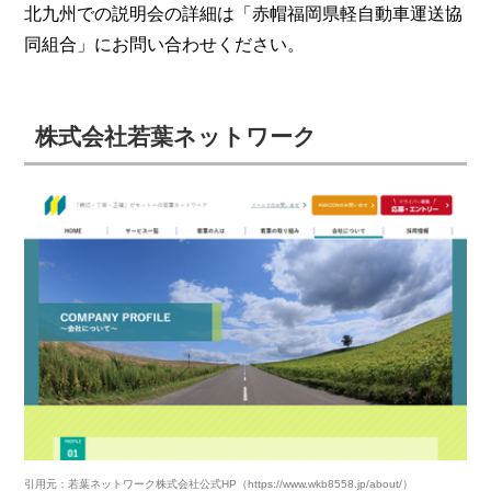
北九州での説明会の詳細は「赤帽福岡県軽自動車運送協
同組合」にお問い合わせください。
株式会社若葉ネットワーク
引用元：若葉ネットワーク株式会社公式HP（https://www.wkb8558.jp/about/）