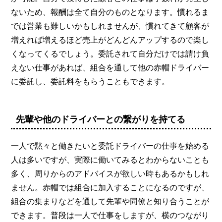
ないため、報酬は全て自分のものとなります。慣れるま
では営業も難しいかもしれませんが、慣れてきて顧客が
増えれば増えるほど売上がどんどんアップするので楽し
くなってくるでしょう。委託されて自分だけでは請け負
えない仕事があれば、組合を通して他の赤帽ドライバー
に委託し、委託料をもらうこともできます。
先輩や他のドライバーとの繋がりを持てる
一人で黙々と働きたいと委託ドライバーの仕事を始める
人は多いですが、実際に働いてみるとわからないことも
多く、周りからのアドバイスが欲しい時もあるかもしれ
ません。赤帽では組合に加入することになるのですが、
組合の集まりなどを通して先輩や同僚と知り合うことが
できます。普段は一人で仕事をしますが、横のつながり