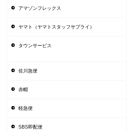
アマゾンフレックス
ヤマト（ヤマトスタッフサプライ）
タウンサービス
佐川急便
赤帽
軽急便
SBS即配便