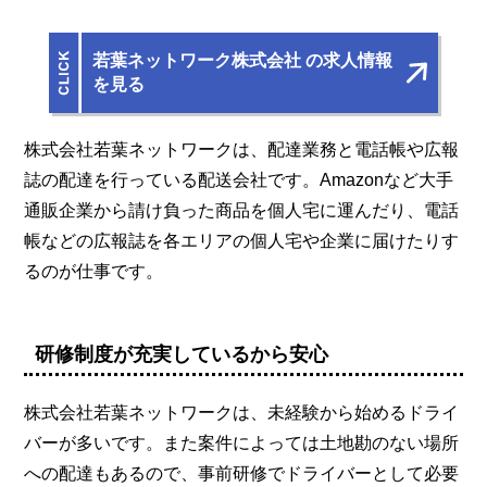
若葉ネットワーク株式会社 の求人情報
を見る
株式会社若葉ネットワークは、配達業務と電話帳や広報
誌の配達を行っている配送会社です。Amazonなど大手
通販企業から請け負った商品を個人宅に運んだり、電話
帳などの広報誌を各エリアの個人宅や企業に届けたりす
るのが仕事です。
研修制度が充実しているから安心
株式会社若葉ネットワークは、未経験から始めるドライ
バーが多いです。また案件によっては土地勘のない場所
への配達もあるので、事前研修でドライバーとして必要