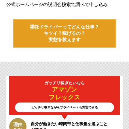
公式ホームページの説明会検索で調べて申し込み
委託ドライバーってどんな仕事？
キツイ？稼げるの？
実態を教えます
ガッチリ
稼ぎたいなら
アマゾン
フレックス
ガッチリ稼ぎながらプライベートも充実できる
自分が働きたい時間帯と仕事量を選ぶこと
理由