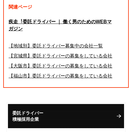
関連ページ
疾走︕委託ドライバー ｜ 働く男のためのWEBマ
ガジン
【地域別】委託ドライバー募集中の会社一覧
【宮城県】委託ドライバーの募集をしている会社
【大阪市】委託ドライバーの募集をしている会社
【福山市】委託ドライバーの募集をしている会社
委託ドライバー
積極採用企業