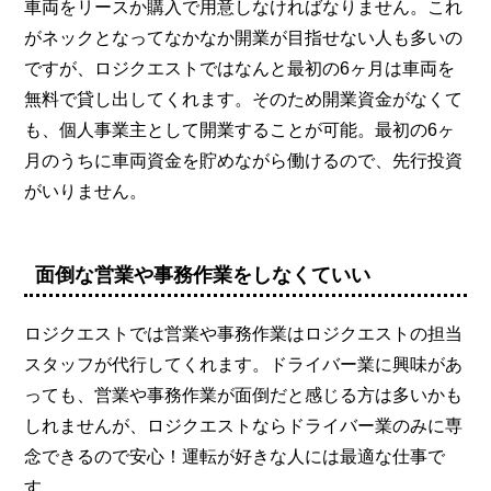
車両をリースか購入で用意しなければなりません。これ
がネックとなってなかなか開業が目指せない人も多いの
ですが、ロジクエストではなんと最初の6ヶ月は車両を
無料で貸し出してくれます。そのため開業資金がなくて
も、個人事業主として開業することが可能。最初の6ヶ
月のうちに車両資金を貯めながら働けるので、先行投資
がいりません。
面倒な営業や事務作業をしなくていい
ロジクエストでは営業や事務作業はロジクエストの担当
スタッフが代行してくれます。ドライバー業に興味があ
っても、営業や事務作業が面倒だと感じる方は多いかも
しれませんが、ロジクエストならドライバー業のみに専
念できるので安心！運転が好きな人には最適な仕事で
す。