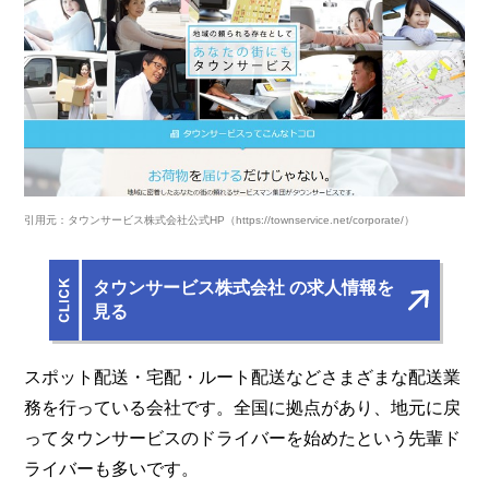
引用元：タウンサービス株式会社公式HP（https://townservice.net/corporate/）
タウンサービス株式会社 の求人情報を
見る
スポット配送・宅配・ルート配送などさまざまな配送業
務を行っている会社です。全国に拠点があり、地元に戻
ってタウンサービスのドライバーを始めたという先輩ド
ライバーも多いです。