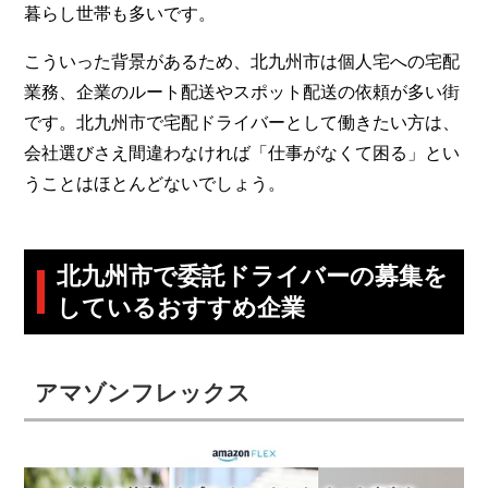
暮らし世帯も多いです。
こういった背景があるため、北九州市は個人宅への宅配
業務、企業のルート配送やスポット配送の依頼が多い街
です。北九州市で宅配ドライバーとして働きたい方は、
会社選びさえ間違わなければ「仕事がなくて困る」とい
うことはほとんどないでしょう。
北九州市で委託ドライバーの募集を
しているおすすめ企業
アマゾンフレックス