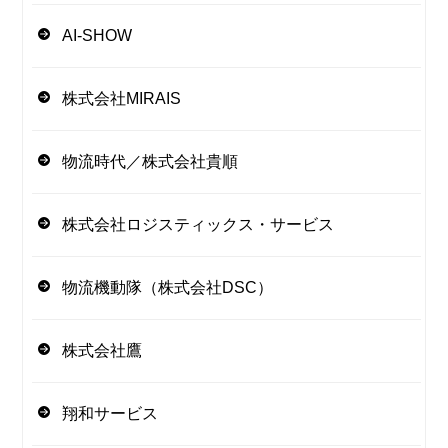
AI-SHOW
株式会社MIRAIS
物流時代／株式会社貴順
株式会社ロジスティックス・サービス
物流機動隊（株式会社DSC）
株式会社鷹
翔和サービス