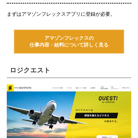
まずはアマゾンフレックスアプリに登録が必要。
アマゾンフレックスの
仕事内容・給料について詳しく見る
ロジクエスト