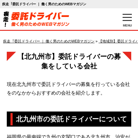
疾走︕委託ドライバー ｜ 働く男のためのWEBマガジン
MENU
疾走︕委託ドライバー ｜ 働く男のためのWEBマガジン
»
【地域別】委託ドライ
【北九州市】委託ドライバーの募
集をしている会社
現在北九州市で委託ドライバーの募集を行っている会社
をのなかからおすすめの会社を紹介します。
北九州市の委託ドライバーについて
福岡県の最南端で九州の玄関口である北九州市。治安が