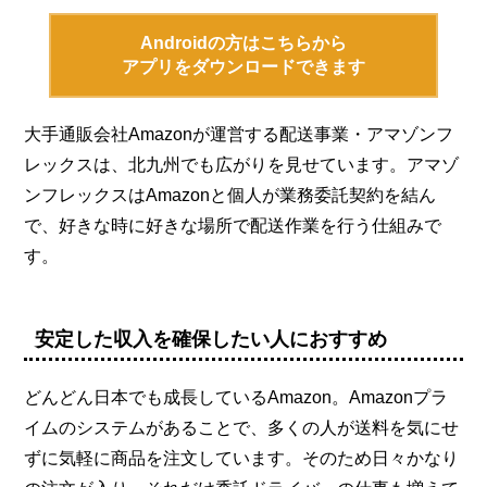
Androidの方はこちらから
アプリをダウンロードできます
大手通販会社Amazonが運営する配送事業・アマゾンフ
レックスは、北九州でも広がりを見せています。アマゾ
ンフレックスはAmazonと個人が業務委託契約を結ん
で、好きな時に好きな場所で配送作業を行う仕組みで
す。
安定した収入を確保したい人におすすめ
どんどん日本でも成長しているAmazon。Amazonプラ
イムのシステムがあることで、多くの人が送料を気にせ
ずに気軽に商品を注文しています。そのため日々かなり