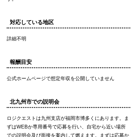
対応している地区
詳細不明
報酬目安
公式ホームページで想定年収を公開していません
北九州市での説明会
ロジクエストは九州支店が福岡市博多くにあります。ま
ずはWEBか専用番号で応募を行い、自宅から近い場所
での説明会及び面接を案内して燃えます。まずは応募か