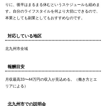
りに、後半はまるまる休むというスケジュールも組めま
す。自分のライフスタイルを何より大切にできるので、
本業としても副業としてもおすすめなのです。
対応している地区
北九州市全域
報酬目安
月収最高33〜44万円の収入が見込める。（働き方とエ
リアによる）
北九州市での説明会