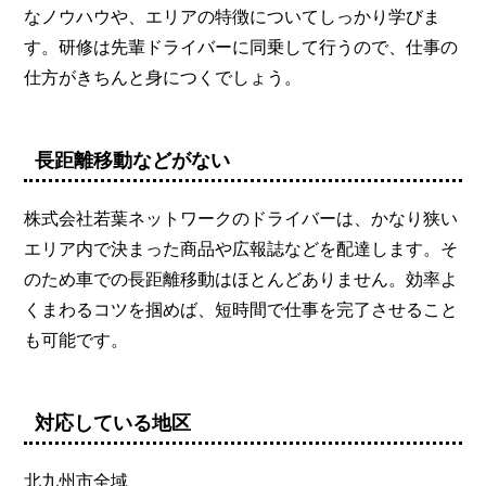
なノウハウや、エリアの特徴についてしっかり学びま
す。研修は先輩ドライバーに同乗して行うので、仕事の
仕方がきちんと身につくでしょう。
長距離移動などがない
株式会社若葉ネットワークのドライバーは、かなり狭い
エリア内で決まった商品や広報誌などを配達します。そ
のため車での長距離移動はほとんどありません。効率よ
くまわるコツを掴めば、短時間で仕事を完了させること
も可能です。
対応している地区
北九州市全域