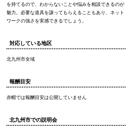
を持てるので、わからないことや悩みを相談できるのが
魅力。必要な道具を譲ってもらえることもあり、ネット
ワークの強さを実感できるでしょう。
対応している地区
北九州市全域
報酬目安
赤帽では報酬目安は公開していません
北九州市での説明会