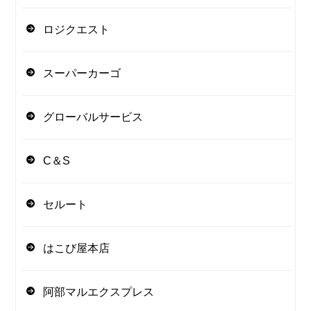
ロジクエスト
スーパーカーゴ
グローバルサービス
C＆S
セルート
はこび屋本店
阿部マルエクスプレス