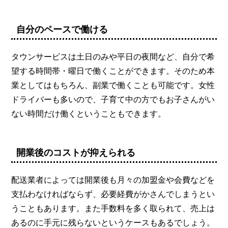
自分のペースで働ける
タウンサービスは土日のみや平日の夜間など、自分で希
望する時間帯・曜日で働くことができます。そのため本
業としてはもちろん、副業で働くことも可能です。女性
ドライバーも多いので、子育て中の方でもお子さんがい
ない時間だけ働くということもできます。
開業後のコストが抑えられる
配送業者によっては開業後も月々の加盟金や会費などを
支払わなければならず、必要経費がかさんでしまうとい
うこともあります。また手数料を多く取られて、売上は
あるのに手元に残らないというケースもあるでしょう。