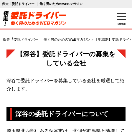
疾走︕委託ドライバー ｜ 働く男のためのWEBマガジン
MENU
疾走︕委託ドライバー ｜ 働く男のためのWEBマガジン
»
【地域別】委託ドライ
【深谷】委託ドライバーの募集を
している会社
深谷で委託ドライバーを募集している会社を厳選して紹
介します。
深谷の委託ドライバーについて
埼玉県北西部にある深谷市は、北側が群馬県と隣接して