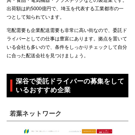
具・食品・電気機器・プラスチックなどの製造業です。
出荷額は約5000億円で、埼玉を代表する工業都市の一
つとして知られています。
宅配需要も企業配送需要も非常に高い街なので、委託ド
ライバーとしての仕事は豊富にあります。拠点を置いて
いる会社も多いので、条件をしっかりチェックして自分
に合った配送会社を見つけましょう。
深谷で委託ドライバーの募集をして
いるおすすめ企業
若葉ネットワーク