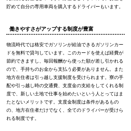
貯めて自分の専用車両を購入するドライバーもいます。
働きやすさがアップする制度が豊富
物流時代では格安でガソリンが給油できるガソリンカー
ドを無料で貸与しています。このカードを使えば経費が
節約できますし、毎回報酬から使った額が差し引かれる
ので、手持ちのお金から支払う必要がありません。また
地方在住者は引っ越し支援制度を受けられます。寮の手
配や引っ越し時の交通費、支度金の支給をしてくれる制
度で、新しい土地で仕事を始めたいという人とってはま
たとないメリットです。支度金制度は条件があるもの
の、地方在住者だけでなく、全てのドライバーが受けら
れる制度です。