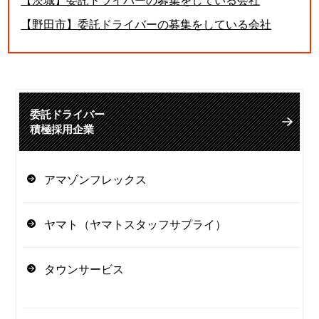
【茨城】委託ドライバーの募集をしている会社
【野田市】委託ドライバーの募集をしている会社
委託ドライバー
積極採用企業
アマゾンフレックス
ヤマト（ヤマトスタッフサプライ）
タウンサービス