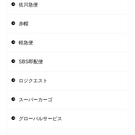
佐川急便
赤帽
軽急便
SBS即配便
ロジクエスト
スーパーカーゴ
グローバルサービス