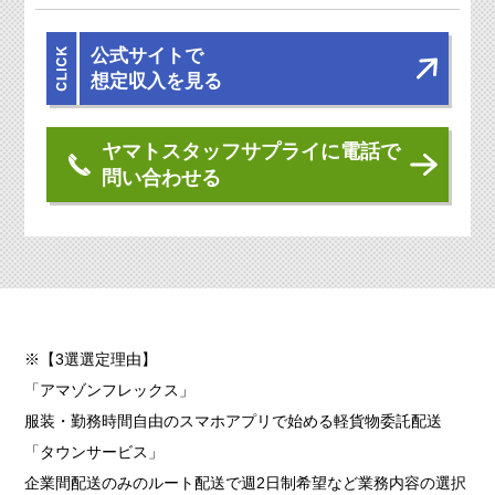
公式サイトで
想定収入を見る
ヤマトスタッフサプライに電話で
問い合わせる
※【3選選定理由】
「アマゾンフレックス」
服装・勤務時間自由のスマホアプリで始める軽貨物委託配送
「タウンサービス」
企業間配送のみのルート配送で週2日制希望など業務内容の選択