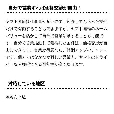
自分で営業すれば価格交渉が自由！
ヤマト運輸は仕事量が多いので、紹介してもらった案件
だけで稼働することもできますが、ヤマト運輸のネーム
バリューを活かして自分で営業活動することも可能で
す。自分で営業活動して獲得した案件は、価格交渉が自
由にできます。営業が得意なら、報酬アップのチャンス
です。個人ではなかなか難しい営業も、ヤマトのドライ
バーなら獲得できる可能性が高くなります。
対応している地区
深谷市全域