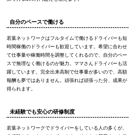
自分のペースで働ける
若葉ネットワークはフルタイムで働けるドライバーも短
時間稼働のドライバーも歓迎しています。希望に合わせ
て仕事量や稼働時間を調整してくれるので、自分のペー
スで無理なく働けるのが魅力。ママさんドライバーも活
躍しています。完全出来高制で仕事量が多いので、高額
報酬も夢ではありません。頑張れば頑張った分、成果が
得られます。
未経験でも安心の研修制度
若葉ネットワークでドライバーをしている人の多くが、