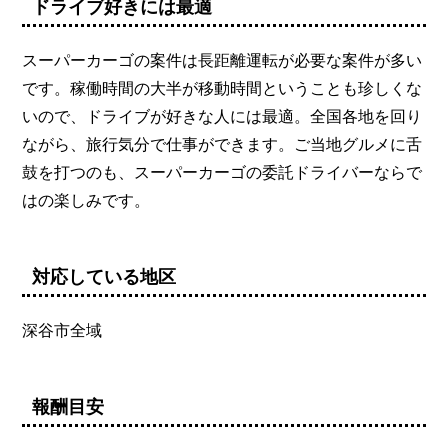
ドライブ好きには最適
スーパーカーゴの案件は長距離運転が必要な案件が多い
です。稼働時間の大半が移動時間ということも珍しくな
いので、ドライブが好きな人には最適。全国各地を回り
ながら、旅行気分で仕事ができます。ご当地グルメに舌
鼓を打つのも、スーパーカーゴの委託ドライバーならで
はの楽しみです。
対応している地区
深谷市全域
報酬目安