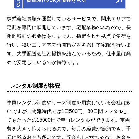
物流時代の求人情報を見る
株式会社貴順が運営しているサービスで、関東エリアで
宅配を専門に展開しています。宅配業務のみなので、長
距離移動の必要はありません。指定された拠点で集荷を
行い、狭いエリア内で時間指定を考慮して宅配を行いま
す。大手配送会社と提携を結んでいるため、仕事量は高
めで安定しているのが特徴です。
レンタル制度が格安
車両レンタル制度やリース制度を用意している会社は多
いですが、物流時代では1日500円、30日間レンタルし
てもたったの15000円で車両レンタルができます。車両
費を大きく抑えられるので、毎月の経費が節約でき、手
元に残るお金も多いです。貯金もしやすいので、お金を