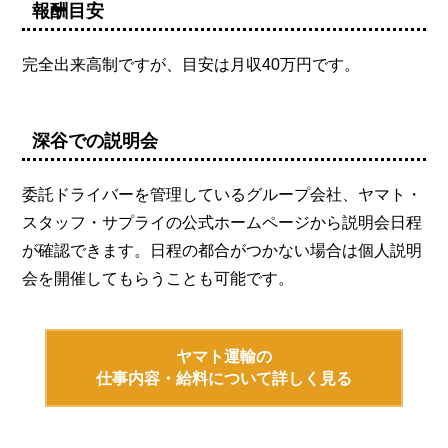
報酬目安
完全出来高制ですが、目安は月収40万円です。
深谷での説明会
委託ドライバーを管理しているグループ会社、ヤマト・
スタッフ・サプライの公式ホームページから説明会日程
が確認できます。日程の都合がつかない場合は個人説明
会を開催してもらうことも可能です。
ヤマト運輸の
仕事内容・給料について詳しく見る