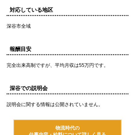
対応している地区
深谷市全域
報酬目安
完全出来高制ですが、平均月収は55万円です。
深谷での説明会
説明会に関する情報は公開されていません。
物流時代の
仕事内容・給料について詳しく見る