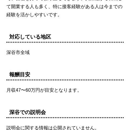
て開業する人も多く、特に接客経験がある人は今までの
経験を活かしやすいです。
対応している地区
深谷市全域
報酬目安
月収47〜60万円が目安となります。
深谷での説明会
説明会に関する情報は公開されていません。