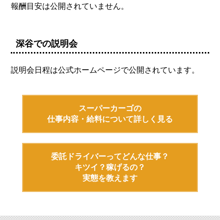
報酬目安は公開されていません。
深谷での説明会
説明会日程は公式ホームページで公開されています。
スーパーカーゴの
仕事内容・給料について詳しく見る
委託ドライバーってどんな仕事？
キツイ？稼げるの？
実態を教えます