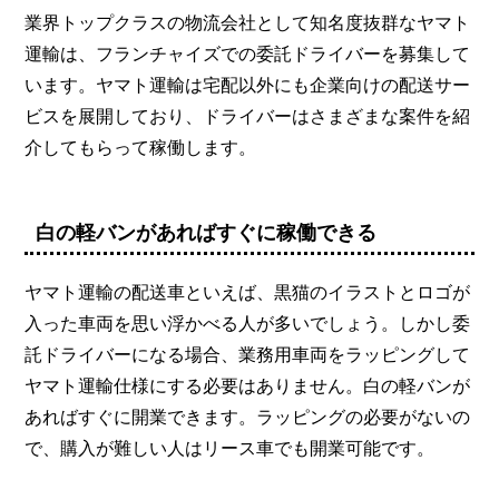
業界トップクラスの物流会社として知名度抜群なヤマト
運輸は、フランチャイズでの委託ドライバーを募集して
います。ヤマト運輸は宅配以外にも企業向けの配送サー
ビスを展開しており、ドライバーはさまざまな案件を紹
介してもらって稼働します。
白の軽バンがあればすぐに稼働できる
ヤマト運輸の配送車といえば、黒猫のイラストとロゴが
入った車両を思い浮かべる人が多いでしょう。しかし委
託ドライバーになる場合、業務用車両をラッピングして
ヤマト運輸仕様にする必要はありません。白の軽バンが
あればすぐに開業できます。ラッピングの必要がないの
で、購入が難しい人はリース車でも開業可能です。