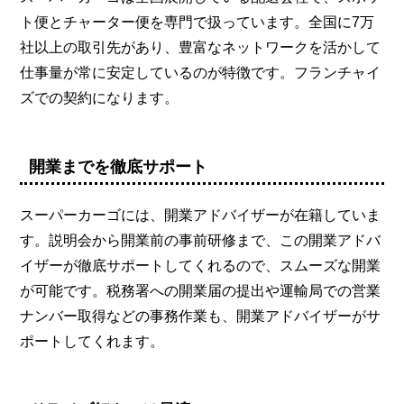
ト便とチャーター便を専門で扱っています。全国に7万
社以上の取引先があり、豊富なネットワークを活かして
仕事量が常に安定しているのが特徴です。フランチャイ
ズでの契約になります。
開業までを徹底サポート
スーパーカーゴには、開業アドバイザーが在籍していま
す。説明会から開業前の事前研修まで、この開業アドバ
イザーが徹底サポートしてくれるので、スムーズな開業
が可能です。税務署への開業届の提出や運輸局での営業
ナンバー取得などの事務作業も、開業アドバイザーがサ
ポートしてくれます。