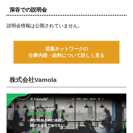
深谷での説明会
説明会情報は公開されていません。
若葉ネットワークの
仕事内容・給料について詳しく見る
株式会社Vamola