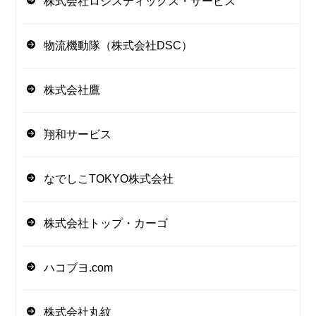
株式会社ロジスティックス・サービス
物流機動隊（株式会社DSC）
株式会社鷹
翔和サービス
なでしこTOKYO株式会社
株式会社トップ・カーゴ
ハコブヨ.com
株式会社丸紋