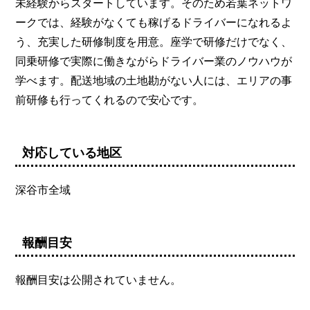
未経験からスタートしています。そのため若葉ネットワ
ークでは、経験がなくても稼げるドライバーになれるよ
う、充実した研修制度を用意。座学で研修だけでなく、
同乗研修で実際に働きながらドライバー業のノウハウが
学べます。配送地域の土地勘がない人には、エリアの事
前研修も行ってくれるので安心です。
対応している地区
深谷市全域
報酬目安
報酬目安は公開されていません。