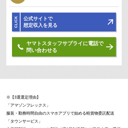
公式サイトで
想定収入を見る
ヤマトスタッフサプライに電話で
問い合わせる
※【3選選定理由】
「アマゾンフレックス」
服装・勤務時間自由のスマホアプリで始める軽貨物委託配送
「タウンサービス」