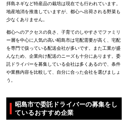
拝島ネギなど特産品の栽培は現在でも行われています。
地産地消を推進していますが、都心へ出荷される野菜も
少なくありません。
都心へのアクセスの良さ、子育てのしやすさでファミリ
ー層を中心に人気の高い昭島市は宅配需要が高く、宅配
を専門で扱っている配送会社が多いです。また工業が盛
んなため、企業向け配送のニーズも十分にあります。委
託ドライバーを募集している会社は多くあるので、条件
や業務内容を比較して、自分に合った会社を選びましょ
う。
昭島市で委託ドライバーの
募集をし
ているおすすめ企業