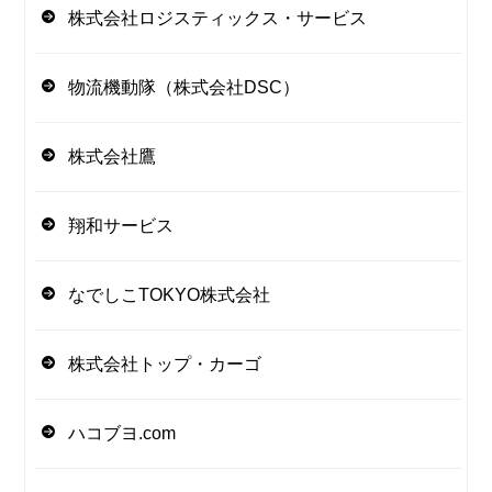
株式会社ロジスティックス・サービス
物流機動隊（株式会社DSC）
株式会社鷹
翔和サービス
なでしこTOKYO株式会社
株式会社トップ・カーゴ
ハコブヨ.com