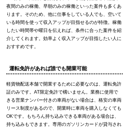
夜間のみの稼働、早朝のみの稼働といった案件も多くあ
ります。そのため、他に仕事をしている人でも、空いて
いる時間を使って収入アップが目指せるのが特徴。稼働
したい時間帯や曜日を伝えれば、条件に合った案件を紹
介してくれます。効率よく収入アップが目指したい人に
おすすめです。
運転免許があれば誰でも開業可能
軽貨物配送本舗で開業するために必要なのは、運転免許
証のみです。AT限定免許で構いません。業務に使用で
きる営業ナンバー付きの車両がない場合は、格安の車両
リース制度があるので、開業時に車両を購入しなくても
OKです。もちろん持ち込みできる車両がある場合は、
持ち込みもできます。専用のガソリンカードが貸与され