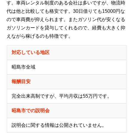
す。車両レンタル制度のある会社は多いですが、物流時
代は他と比較しても格安です。30日借りても15000円な
ので車両費が抑えられます。またガソリン代が安くなる
ガソリンカードを貸与してくれるので、経費も大きく抑
えながら稼げるのも特徴です。
対応している地区
昭島市全域
報酬目安
完全出来高制ですが、平均月収は55万円です。
昭島市での説明会
説明会に関する情報は公開されていません。