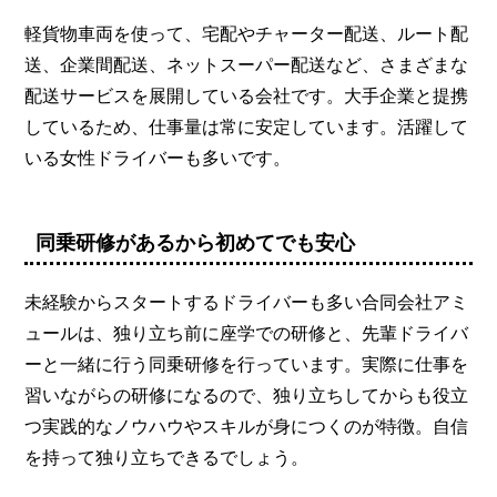
軽貨物車両を使って、宅配やチャーター配送、ルート配
送、企業間配送、ネットスーパー配送など、さまざまな
配送サービスを展開している会社です。大手企業と提携
しているため、仕事量は常に安定しています。活躍して
いる女性ドライバーも多いです。
同乗研修があるから初めてでも安心
未経験からスタートするドライバーも多い合同会社アミ
ュールは、独り立ち前に座学での研修と、先輩ドライバ
ーと一緒に行う同乗研修を行っています。実際に仕事を
習いながらの研修になるので、独り立ちしてからも役立
つ実践的なノウハウやスキルが身につくのが特徴。自信
を持って独り立ちできるでしょう。