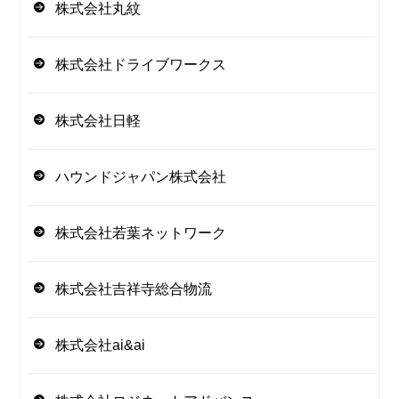
株式会社丸紋
株式会社ドライブワークス
株式会社日軽
ハウンドジャパン株式会社
株式会社若葉ネットワーク
株式会社吉祥寺総合物流
株式会社ai&ai