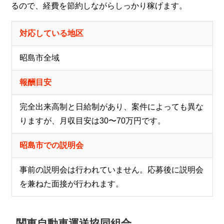
るので、経費を節約しながらしっかり稼げます。
対応している地区
昭島市全域
報酬目安
完全出来高制と日給制があり、案件によっても異な
りますが、月収目安は30〜70万円です。
昭島市での説明会
事前の説明会は行われていません。応募後に説明会
を兼ねた面接が行われます。
関東自動車運送協同組合