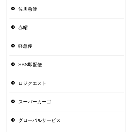
佐川急便
赤帽
軽急便
SBS即配便
ロジクエスト
スーパーカーゴ
グローバルサービス