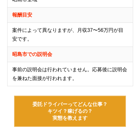
報酬目安
案件によって異なりますが、月収37〜56万円が目
安です。
昭島市での説明会
事前の説明会は行われていません。応募後に説明会
を兼ねた面接が行われます。
委託ドライバーってどんな仕事？
キツイ？稼げるの？
実態を教えます