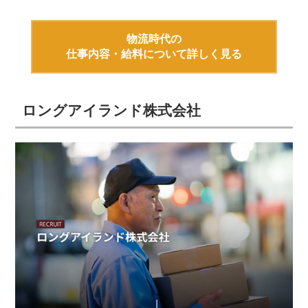
物流時代の
仕事内容・給料について詳しく見る
ロングアイランド株式会社