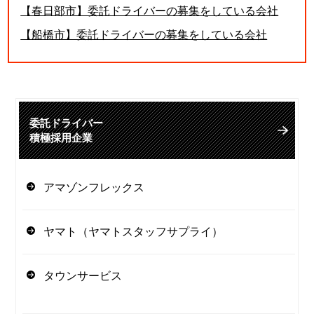
【春日部市】委託ドライバーの募集をしている会社
【船橋市】委託ドライバーの募集をしている会社
委託ドライバー
積極採用企業
アマゾンフレックス
ヤマト（ヤマトスタッフサプライ）
タウンサービス