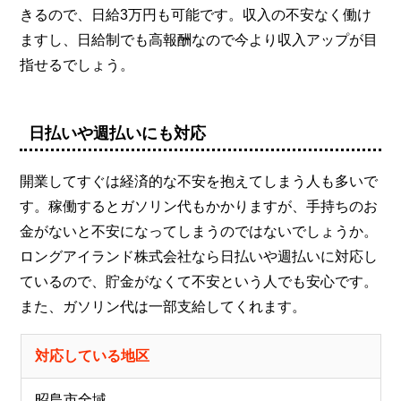
きるので、日給3万円も可能です。収入の不安なく働け
ますし、日給制でも高報酬なので今より収入アップが目
指せるでしょう。
日払いや週払いにも対応
開業してすぐは経済的な不安を抱えてしまう人も多いで
す。稼働するとガソリン代もかかりますが、手持ちのお
金がないと不安になってしまうのではないでしょうか。
ロングアイランド株式会社なら日払いや週払いに対応し
ているので、貯金がなくて不安という人でも安心です。
また、ガソリン代は一部支給してくれます。
対応している地区
昭島市全域