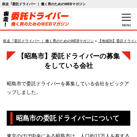
疾走︕委託ドライバー ｜ 働く男のためのWEBマガジン
MENU
疾走︕委託ドライバー ｜ 働く男のためのWEBマガジン
»
【地域別】委託ドライ
【昭島市】委託ドライバーの募集
をしている会社
昭島市で委託ドライバーを募集している会社をピックア
ップしました。
昭島市の委託ドライバーについて
東京のほぼ中央にある昭島市は、人口約11万人を有する