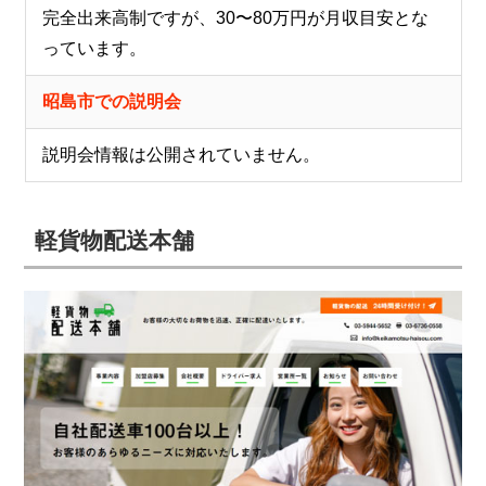
完全出来高制ですが、30〜80万円が月収目安とな
っています。
昭島市での説明会
説明会情報は公開されていません。
軽貨物配送本舗