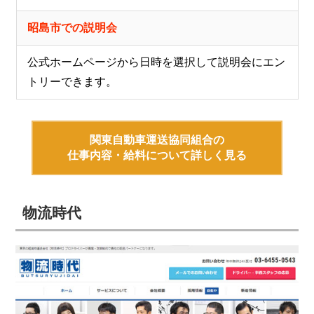
昭島市での説明会
公式ホームページから日時を選択して説明会にエン
トリーできます。
関東自動車運送協同組合の
仕事内容・給料について詳しく見る
物流時代