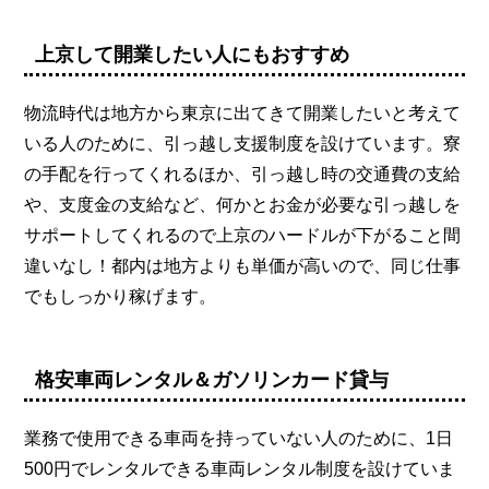
上京して開業したい人にもおすすめ
物流時代は地方から東京に出てきて開業したいと考えて
いる人のために、引っ越し支援制度を設けています。寮
の手配を行ってくれるほか、引っ越し時の交通費の支給
や、支度金の支給など、何かとお金が必要な引っ越しを
サポートしてくれるので上京のハードルが下がること間
違いなし！都内は地方よりも単価が高いので、同じ仕事
でもしっかり稼げます。
格安車両レンタル＆ガソリンカード貸与
業務で使用できる車両を持っていない人のために、1日
500円でレンタルできる車両レンタル制度を設けていま