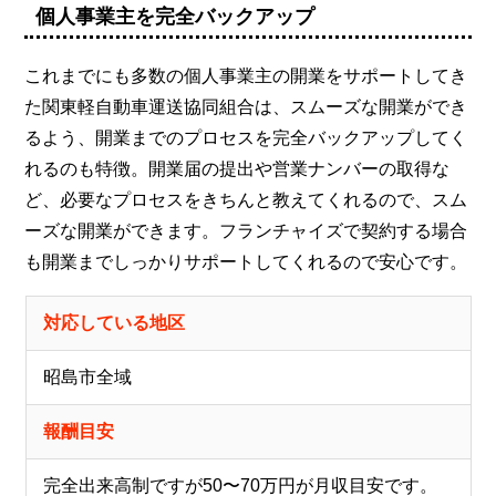
個人事業主を完全バックアップ
これまでにも多数の個人事業主の開業をサポートしてき
た関東軽自動車運送協同組合は、スムーズな開業ができ
るよう、開業までのプロセスを完全バックアップしてく
れるのも特徴。開業届の提出や営業ナンバーの取得な
ど、必要なプロセスをきちんと教えてくれるので、スム
ーズな開業ができます。フランチャイズで契約する場合
も開業までしっかりサポートしてくれるので安心です。
対応している地区
昭島市全域
報酬目安
完全出来高制ですが50〜70万円が月収目安です。