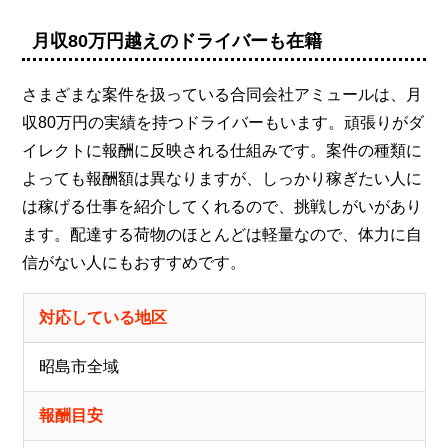
月収80万円越えのドライバーも在籍
さまざまな案件を扱っている合同会社アミュールは、月
収80万円の実績を持つドライバーもいます。頑張りがダ
イレクトに報酬に反映される仕組みです。案件の種類に
よっても報酬額は異なりますが、しっかり稼ぎたい人に
は稼げる仕事を紹介してくれるので、挑戦しがいがあり
ます。配達する荷物のほとんどは軽量なので、体力に自
信がない人にもおすすめです。
対応している地区
昭島市全域
報酬目安