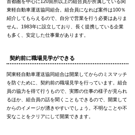
首都圏を中心に120箇所以上の組合員が所属している関
東軽自動車運送協同組合。組合員になれば案件は100％
紹介してもらえるので、自分で営業を行う必要はありま
せん。1983年に設立しており、長く提携している企業
も多く、安定した仕事量があります。
契約前に職場見学ができる
関東軽自動車運送協同組合は開業してからのミスマッチ
を防ぐために、契約前の職場見学を行っています。組合
員の協力を得て行うもので、実際の仕事の様子が見られ
るほか、組合員の話を聞くこともできるので、開業して
からのイメージが湧きやすいでしょう。不明なことや不
安なことをクリアにして開業できます。