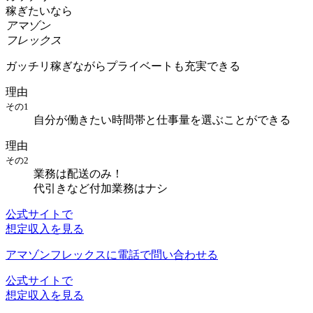
稼ぎたいなら
アマゾン
フレックス
ガッチリ稼ぎながらプライベートも充実できる
理由
その1
自分が働きたい時間帯と仕事量を選ぶことができる
理由
その2
業務は配送のみ！
代引きなど付加業務はナシ
公式サイトで
想定収入を見る
アマゾンフレックスに電話で問い合わせる
公式サイトで
想定収入を見る