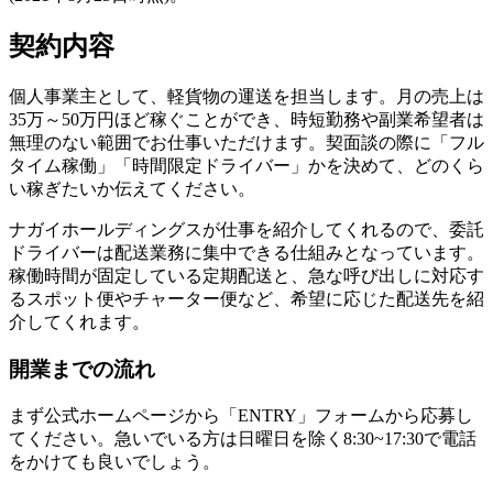
契約内容
個人事業主として、軽貨物の運送を担当します。月の売上は
35万～50万円ほど稼ぐことができ、時短勤務や副業希望者は
無理のない範囲でお仕事いただけます。契面談の際に「フル
タイム稼働」「時間限定ドライバー」かを決めて、どのくら
い稼ぎたいか伝えてください。
ナガイホールディングスが仕事を紹介してくれるので、委託
ドライバーは配送業務に集中できる仕組みとなっています。
稼働時間が固定している定期配送と、急な呼び出しに対応す
るスポット便やチャーター便など、希望に応じた配送先を紹
介してくれます。
開業までの流れ
まず公式ホームページから「ENTRY」フォームから応募し
てください。急いでいる方は日曜日を除く8:30~17:30で電話
をかけても良いでしょう。