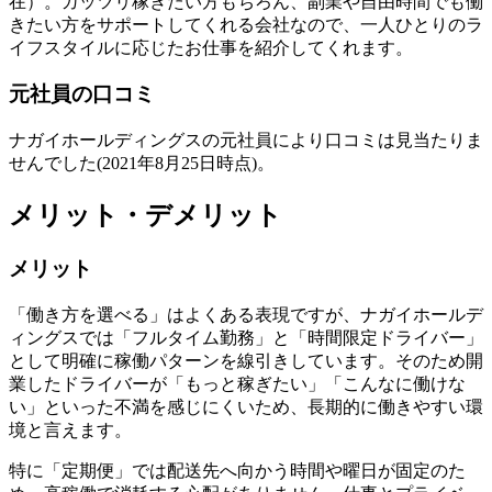
在）。ガッツリ稼ぎたい方もちろん、副業や自由時間でも働
きたい方をサポートしてくれる会社なので、一人ひとりのラ
イフスタイルに応じたお仕事を紹介してくれます。
元社員の口コミ
ナガイホールディングスの元社員により口コミは見当たりま
せんでした(2021年8月25日時点)。
メリット・デメリット
メリット
「働き方を選べる」はよくある表現ですが、ナガイホールデ
ィングスでは「フルタイム勤務」と「時間限定ドライバー」
として明確に稼働パターンを線引きしています。そのため開
業したドライバーが「もっと稼ぎたい」「こんなに働けな
い」といった不満を感じにくいため、長期的に働きやすい環
境と言えます。
特に「定期便」では配送先へ向かう時間や曜日が固定のた