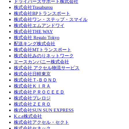
ドライバーズサポート株式会社
株式会社Trasaburou
株式会社BPトランスポート
株式会社ワン・ステップ・スマイル
株式会社エムアンドワイ
株式会社THE WAY
株式会社 Regalo Tokyo
配送キング株式会社
株式会社MTトランスポート
株式会社みのりネットワーク
エースカンパニー株式会社
株式会社 アクセル物流サービス
株式会社日軽東京
株式会社Ｔ-ＢＯＮＤ
株式会社ＫＩＲＡ
株式会社ＰＲＯＣＥＥＤ
株式会社プレロジ
株式会社ＺＥＲＯ
株式会社SUN SUN EXPRESS
K.c.e株式会社
株式会社アクセル・セクト
株式会社セネック