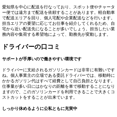
愛知県を中心に配送を行なっており、スポット便やチャータ
ー便では遠方まで配送を依頼することがあります。軽自動車
で配送エリアを回り、個人宅配や企業配送などを行います。
担当エリアの要望に応じてお仕事を紹介してくれるため、自
宅から近い配送先になることが多いでしょう。担当したい業
務内容や集荷する希望地によって、勤務先が変動します。
ドライバーの口コミ
サポートが手厚いので働きやすい環境です
ドライバーに支給されるガソリンカードは非常に有難いです
ね。個人事業主の立場である委託ドライバーでは、移動時に
かかるガソリン代はすべて経費として自己負担となります。
仕事量が多い日にはかなりの距離を車で移動することになり
ますので、このガソリンカードを利用できることで大きくコ
ストカットをすることが出来ています。
しっかり休めるように公私ともに充実中