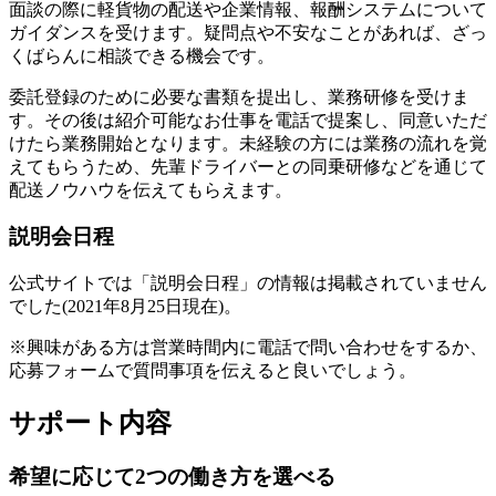
面談の際に軽貨物の配送や企業情報、報酬システムについて
ガイダンスを受けます。疑問点や不安なことがあれば、ざっ
くばらんに相談できる機会です。
委託登録のために必要な書類を提出し、業務研修を受けま
す。その後は紹介可能なお仕事を電話で提案し、同意いただ
けたら業務開始となります。未経験の方には業務の流れを覚
えてもらうため、先輩ドライバーとの同乗研修などを通じて
配送ノウハウを伝えてもらえます。
説明会日程
公式サイトでは「説明会日程」の情報は掲載されていません
でした(2021年8月25日現在)。
※興味がある方は営業時間内に電話で問い合わせをするか、
応募フォームで質問事項を伝えると良いでしょう。
サポート内容
希望に応じて2つの働き方を選べる