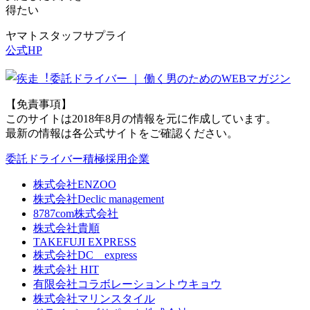
得たい
ヤマトスタッフサプライ
公式HP
【免責事項】
このサイトは2018年8月の情報を元に作成しています。
最新の情報は各公式サイトをご確認ください。
委託ドライバー積極採用企業
株式会社ENZOO
株式会社Declic management
8787com株式会社
株式会社貴順
TAKEFUJI EXPRESS
株式会社DC express
株式会社 HIT
有限会社コラボレーショントウキョウ
株式会社マリンスタイル