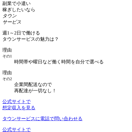
副業で小遣い
稼ぎしたいなら
タウン
サービス
週1～2日で働ける
タウンサービスの魅力は？
理由
その1
時間帯や曜日など働く時間を自分で選べる
理由
その2
企業間配送なので
再配達が一切なし！
公式サイトで
想定収入を見る
タウンサービスに電話で問い合わせる
公式サイトで