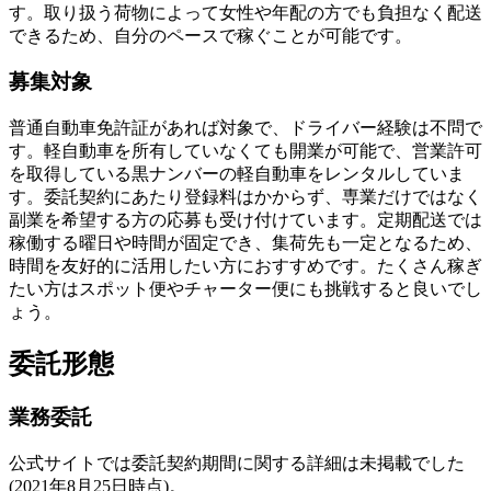
す。取り扱う荷物によって女性や年配の方でも負担なく配送
できるため、自分のペースで稼ぐことが可能です。
募集対象
普通自動車免許証があれば対象で、ドライバー経験は不問で
す。軽自動車を所有していなくても開業が可能で、営業許可
を取得している黒ナンバーの軽自動車をレンタルしていま
す。委託契約にあたり登録料はかからず、専業だけではなく
副業を希望する方の応募も受け付けています。定期配送では
稼働する曜日や時間が固定でき、集荷先も一定となるため、
時間を友好的に活用したい方におすすめです。たくさん稼ぎ
たい方はスポット便やチャーター便にも挑戦すると良いでし
ょう。
委託形態
業務委託
公式サイトでは委託契約期間に関する詳細は未掲載でした
(2021年8月25日時点)。