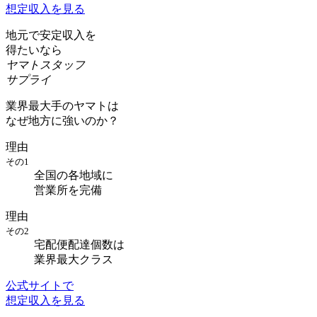
想定収入を見る
地元で安定収入を
得たいなら
ヤマトスタッフ
サプライ
業界最大手のヤマトは
なぜ地方に強いのか？
理由
その1
全国の各地域に
営業所を完備
理由
その2
宅配便配達個数は
業界最大クラス
公式サイトで
想定収入を見る