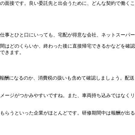
の面接です。良い委託先と出会うために、どんな契約で働くこ
仕事とひと口にいっても、宅配が得意な会社、ネットスーパー
間はどのくらいか、終わった後に直接帰宅できるかなどを確認
できます。
報酬になるのか、消費税の扱いも含めて確認しましょう。配送
メージがつかみやすいですね。また、車両持ち込みではなくリ
もらうといった企業がほとんどです。研修期間中は報酬が出る