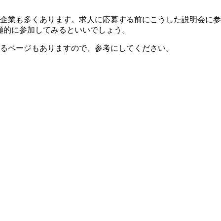
る企業も多くあります。求人に応募する前にこうした説明会に
極的に参加してみるといいでしょう。
るページもありますので、参考にしてください。