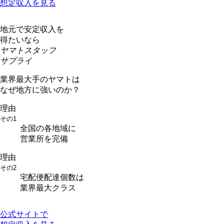
想定収入を見る
地元で安定収入を
得たいなら
ヤマトスタッフ
サプライ
業界最大手のヤマトは
なぜ地方に強いのか？
理由
その1
全国の各地域に
営業所を完備
理由
その2
宅配便配達個数は
業界最大クラス
公式サイトで