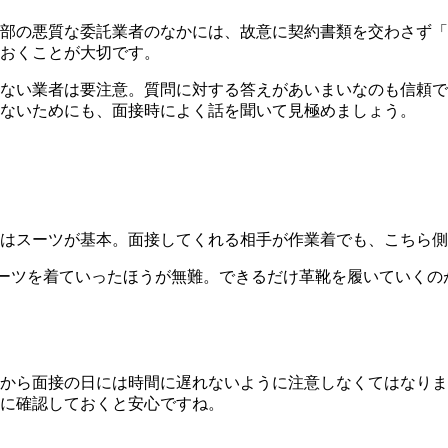
部の悪質な委託業者のなかには、故意に契約書類を交わさず「
おくことが大切です。
ない業者は要注意。質問に対する答えがあいまいなのも信頼で
ないためにも、面接時によく話を聞いて見極めましょう。
はスーツが基本。面接してくれる相手が作業着でも、こちら側
ーツを着ていったほうが無難。できるだけ革靴を履いていくの
から面接の日には時間に遅れないように注意しなくてはなりま
に確認しておくと安心ですね。