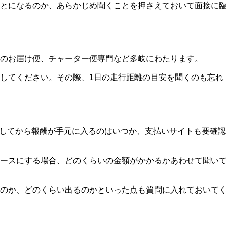
とになるのか、あらかじめ聞くことを押さえておいて面接に臨
のお届け便、チャーター便専門など多岐にわたります。
してください。その際、1日の走行距離の目安を聞くのも忘れ
してから報酬が手元に入るのはいつか、支払いサイトも要確認
ースにする場合、どのくらいの金額がかかるかあわせて聞いて
のか、どのくらい出るのかといった点も質問に入れておいてく