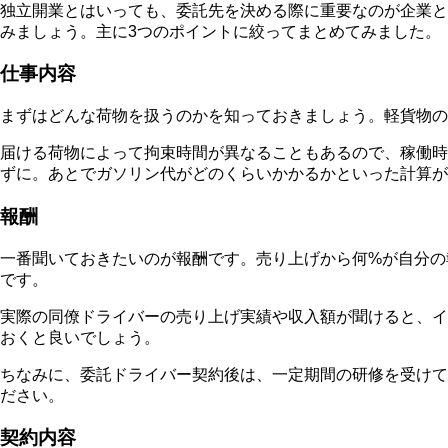
独立開業とはいっても、委託先を決める際に重要なのが企業と
みましょう。主に3つのポイントに絞ってまとめてみました。
仕事内容
まずはどんな荷物を扱うのかを知っておきましょう。軽貨物の
届ける荷物によって拘束時間が異なることもあるので、稼働時
ずに。あとでガソリン代がどのくらいかかるかといった計算が
報酬
一番聞いておきたいのが報酬です。売り上げから何%が自分の
です。
実際の同僚ドライバーの売り上げ実績や収入額が聞けると、イ
おくと良いでしょう。
ちなみに、委託ドライバー契約後は、一定期間の研修を受けて
ださい。
契約内容