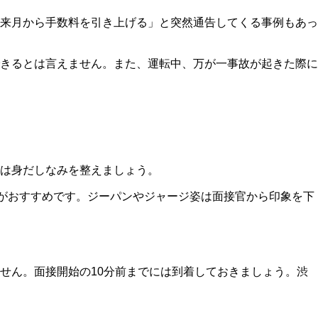
来月から手数料を引き上げる」と突然通告してくる事例もあっ
きるとは言えません。また、運転中、万が一事故が起きた際に
は身だしなみを整えましょう。
がおすすめです。ジーパンやジャージ姿は面接官から印象を下
せん。面接開始の10分前までには到着しておきましょう。渋