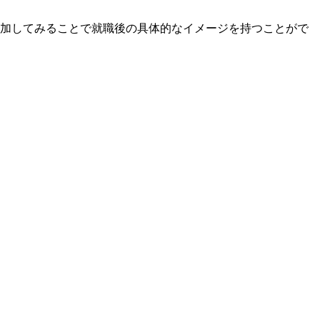
参加してみることで就職後の具体的なイメージを持つことがで