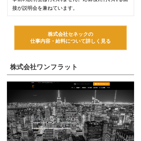
接が説明会を兼ねています。
株式会社セネックの
仕事内容・給料について詳しく見る
株式会社ワンフラット