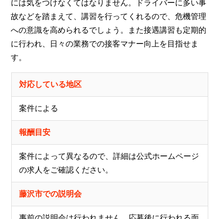
には気をつけなくてはなりません。ドライバーに多い事
故などを踏まえて、講習を行ってくれるので、危機管理
への意識を高められるでしょう。また接遇講習も定期的
に行われ、日々の業務での接客マナー向上を目指せま
す。
対応している地区
案件による
報酬目安
案件によって異なるので、詳細は公式ホームページ
の求人をご確認ください。
藤沢市での説明会
事前の説明会は行われません。応募後に行われる面