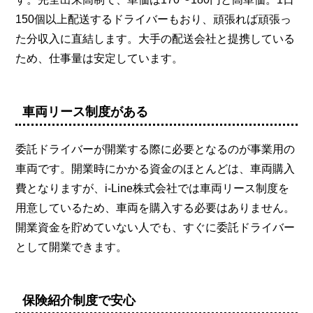
150個以上配送するドライバーもおり、頑張れば頑張っ
た分収入に直結します。大手の配送会社と提携している
ため、仕事量は安定しています。
車両リース制度がある
委託ドライバーが開業する際に必要となるのが事業用の
車両です。開業時にかかる資金のほとんどは、車両購入
費となりますが、i-Line株式会社では車両リース制度を
用意しているため、車両を購入する必要はありません。
開業資金を貯めていない人でも、すぐに委託ドライバー
として開業できます。
保険紹介制度で安心