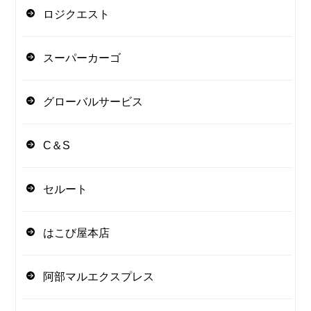
ロジクエスト
スーパーカーゴ
グローバルサービス
C＆S
セルート
はこび屋本店
阿部マルエクスプレス