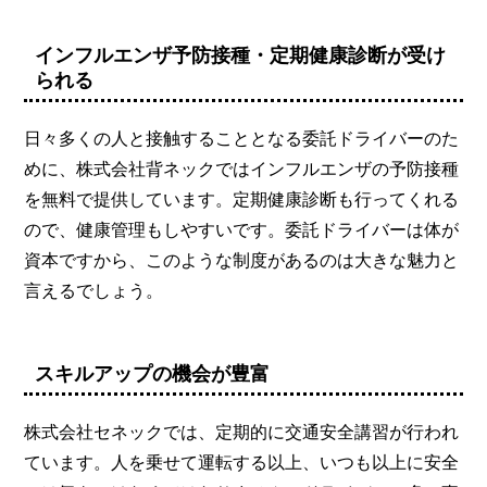
インフルエンザ予防接種・定期健康診断が受け
られる
日々多くの人と接触することとなる委託ドライバーのた
めに、株式会社背ネックではインフルエンザの予防接種
を無料で提供しています。定期健康診断も行ってくれる
ので、健康管理もしやすいです。委託ドライバーは体が
資本ですから、このような制度があるのは大きな魅力と
言えるでしょう。
スキルアップの機会が豊富
株式会社セネックでは、定期的に交通安全講習が行われ
ています。人を乗せて運転する以上、いつも以上に安全