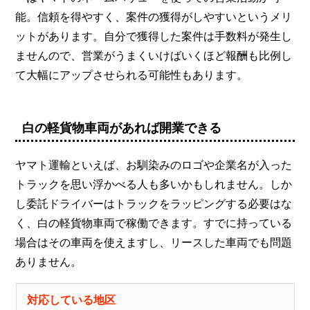
能。信頼を得やすく、案件の獲得がしやすいというメリ
ットがあります。自分で獲得した案件は手数料が発生し
ませんので、営業がうまくいけばいくほど報酬も比例し
て大幅にアップさせられる可能性もあります。
白の軽貨物車両があれば開業できる
ヤマト運輸といえば、お馴染みのロゴや企業名が入った
トラックを思い浮かべる人も多いかもしれません。しか
し委託ドライバーはトラックをラッピングする必要はな
く、白の軽貨物車両で稼働できます。すでに持っている
場合はその車両を使えますし、リースした車両でも問題
ありません。
対応している地区