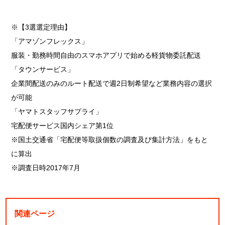
※【3選選定理由】
「アマゾンフレックス」
服装・勤務時間自由のスマホアプリで始める軽貨物委託配送
「タウンサービス」
企業間配送のみのルート配送で週2日制希望など業務内容の選択
が可能
「ヤマトスタッフサプライ」
宅配便サービス国内シェア第1位
※国土交通省「宅配便等取扱個数の調査及び集計方法」をもと
に算出
※調査日時2017年7月
関連ページ