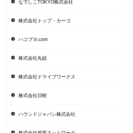
なでしこTOKYO株式会社
株式会社トップ・カーゴ
ハコブヨ.com
株式会社丸紋
株式会社ドライブワークス
株式会社日軽
ハウンドジャパン株式会社
株式会社若葉ネットワーク