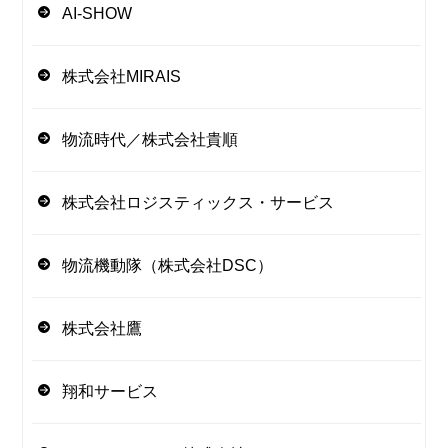
AI-SHOW
株式会社MIRAIS
物流時代／株式会社貴順
株式会社ロジスティックス・サービス
物流機動隊（株式会社DSC）
株式会社鷹
翔和サービス