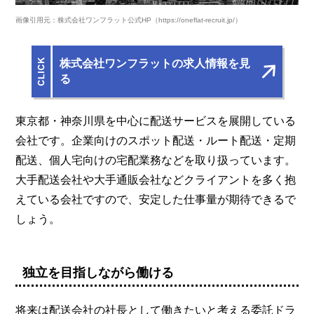
画像引用元：株式会社ワンフラット公式HP（https://oneflat-recruit.jp/）
株式会社ワンフラットの求人情報を見
る
東京都・神奈川県を中心に配送サービスを展開している
会社です。企業向けのスポット配送・ルート配送・定期
配送、個人宅向けの宅配業務などを取り扱っています。
大手配送会社や大手通販会社などクライアントを多く抱
えている会社ですので、安定した仕事量が期待できるで
しょう。
独立を目指しながら働ける
将来は配送会社の社長として働きたいと考える委託ドラ