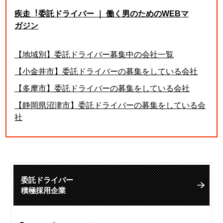
疾走︕委託ドライバー ｜ 働く男のためのWEBマ
ガジン
【地域別】委託ドライバー募集中の会社一覧
【小金井市】委託ドライバーの募集をしている会社
【多摩市】委託ドライバーの募集をしている会社
【静岡県沼津市】委託ドライバーの募集をしている会
社
委託ドライバー
積極採用企業