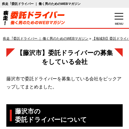
疾走︕委託ドライバー ｜ 働く男のためのWEBマガジン
MENU
疾走︕委託ドライバー ｜ 働く男のためのWEBマガジン
»
【地域別】委託ドライ
【藤沢市】委託ドライバーの募集
をしている会社
藤沢市で委託ドライバーを募集している会社をピックア
ップしてまとめました。
藤沢市の
委託ドライバーについて