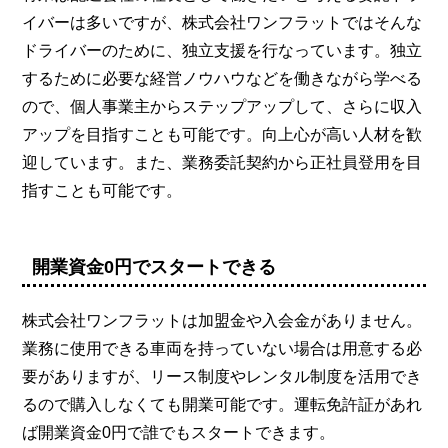
イバーは多いですが、株式会社ワンフラットではそんな
ドライバーのために、独立支援を行なっています。独立
するために必要な経営ノウハウなどを働きながら学べる
ので、個人事業主からステップアップして、さらに収入
アップを目指すことも可能です。向上心が高い人材を歓
迎しています。また、業務委託契約から正社員登用を目
指すことも可能です。
開業資金0円でスタートできる
株式会社ワンフラットは加盟金や入会金がありません。
業務に使用できる車両を持っていない場合は用意する必
要がありますが、リース制度やレンタル制度を活用でき
るので購入しなくても開業可能です。運転免許証があれ
ば開業資金0円で誰でもスタートできます。