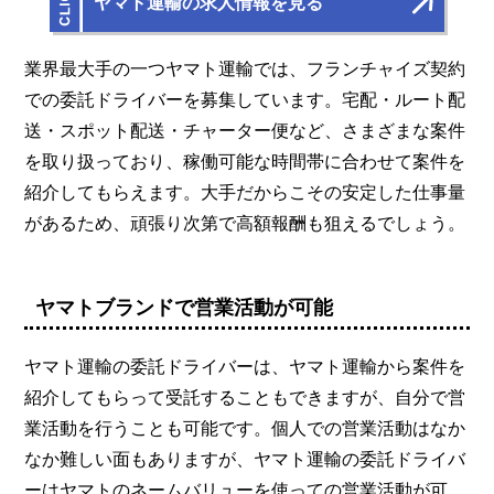
ヤマト運輸の求人情報を見る
業界最大手の一つヤマト運輸では、フランチャイズ契約
での委託ドライバーを募集しています。宅配・ルート配
送・スポット配送・チャーター便など、さまざまな案件
を取り扱っており、稼働可能な時間帯に合わせて案件を
紹介してもらえます。大手だからこその安定した仕事量
があるため、頑張り次第で高額報酬も狙えるでしょう。
ヤマトブランドで営業活動が可能
ヤマト運輸の委託ドライバーは、ヤマト運輸から案件を
紹介してもらって受託することもできますが、自分で営
業活動を行うことも可能です。個人での営業活動はなか
なか難しい面もありますが、ヤマト運輸の委託ドライバ
ーはヤマトのネームバリューを使っての営業活動が可