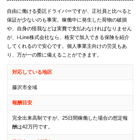
自由に働ける委託ドライバーですが、正社員と比べると
保証が少ないのも事実。稼働中に発生した荷物の破損
や、自身の怪我などは実費で支払わなければなりません
が、i-Line株式会社なら、格安で加入できる保険を紹介
してくれるので安心です。個人事業主向けの労災もあ
り、万が一の際に備えることができます。
対応している地区
藤沢市全域
報酬目安
完全出来高制ですが、25日間稼働した場合の想定報
酬は42万円です。