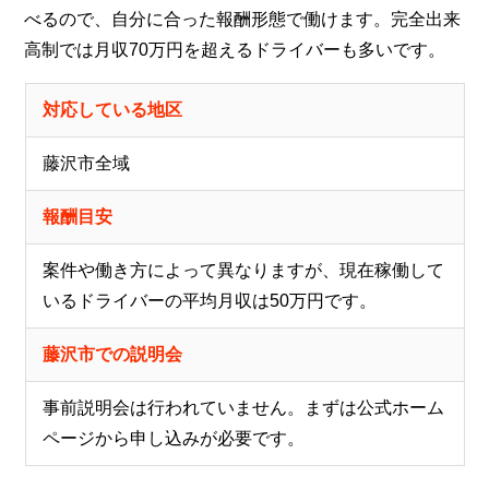
べるので、自分に合った報酬形態で働けます。完全出来
高制では月収70万円を超えるドライバーも多いです。
対応している地区
藤沢市全域
報酬目安
案件や働き方によって異なりますが、現在稼働して
いるドライバーの平均月収は50万円です。
藤沢市での説明会
事前説明会は行われていません。まずは公式ホーム
ページから申し込みが必要です。