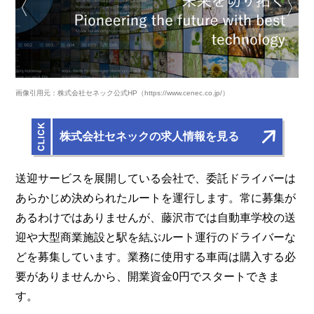
画像引用元：株式会社セネック公式HP（https://www.cenec.co.jp/）
株式会社セネックの求人情報を見る
送迎サービスを展開している会社で、委託ドライバーは
あらかじめ決められたルートを運行します。常に募集が
あるわけではありませんが、藤沢市では自動車学校の送
迎や大型商業施設と駅を結ぶルート運行のドライバーな
どを募集しています。業務に使用する車両は購入する必
要がありませんから、開業資金0円でスタートできま
す。