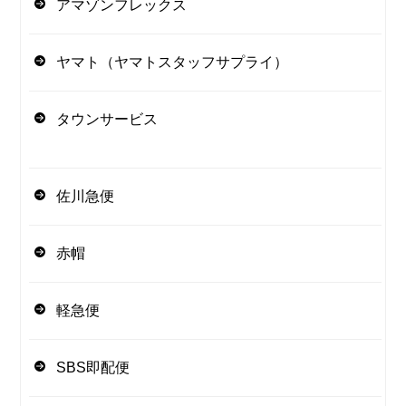
アマゾンフレックス
ヤマト（ヤマトスタッフサプライ）
タウンサービス
佐川急便
赤帽
軽急便
SBS即配便