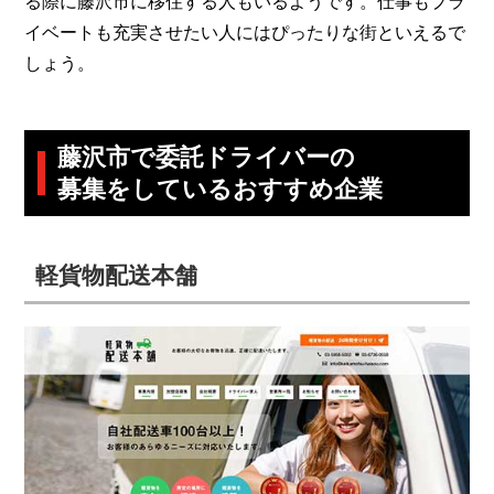
る際に藤沢市に移住する人もいるようです。仕事もプラ
イベートも充実させたい人にはぴったりな街といえるで
しょう。
藤沢市で委託ドライバーの
募集をしているおすすめ企業
軽貨物配送本舗