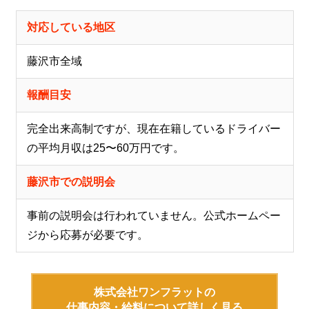
対応している地区
藤沢市全域
報酬目安
完全出来高制ですが、現在在籍しているドライバー
の平均月収は25〜60万円です。
藤沢市での説明会
事前の説明会は行われていません。公式ホームペー
ジから応募が必要です。
株式会社ワンフラットの
仕事内容・給料について詳しく見る