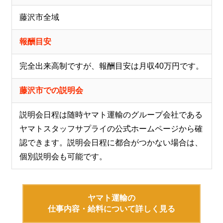
藤沢市全域
報酬目安
完全出来高制ですが、報酬目安は月収40万円です。
藤沢市での説明会
説明会日程は随時ヤマト運輸のグループ会社である
ヤマトスタッフサプライの公式ホームページから確
認できます。説明会日程に都合がつかない場合は、
個別説明会も可能です。
ヤマト運輸の
仕事内容・給料について詳しく見る