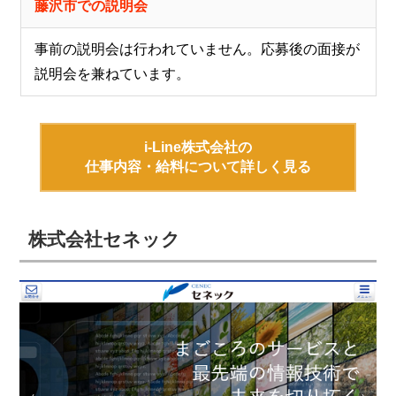
藤沢市での説明会
事前の説明会は行われていません。応募後の面接が
説明会を兼ねています。
i-Line株式会社の
仕事内容・給料について詳しく見る
株式会社セネック